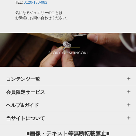
TEL:
0120-180-082
気になるジュエリーのことは
お気軽にお問い合わせください。
コンテンツ一覧
会員限定サービス
ヘルプ&ガイド
当サイトについて
■画像・テキスト等無断転載禁止■