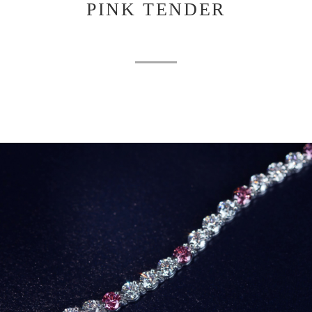
PINK TENDER