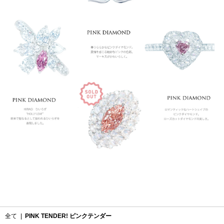
全て
|
PINK TENDER! ピンクテンダー