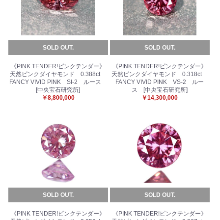
SOLD OUT.
SOLD OUT.
《PINK TENDER!ピンクテンダー》
《PINK TENDER!ピンクテンダー》
天然ピンクダイヤモンド 0.388ct
天然ピンクダイヤモンド 0.318ct
FANCY VIVID PINK SI-2 ルース
FANCY VIVID PINK VS-2 ルー
[中央宝石研究所]
ス [中央宝石研究所]
￥8,800,000
￥14,300,000
SOLD OUT.
SOLD OUT.
《PINK TENDER!ピンクテンダー》
《PINK TENDER!ピンクテンダー》