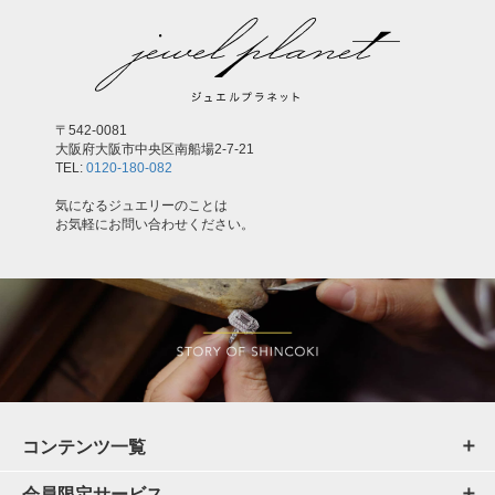
〒542-0081
大阪府大阪市中央区南船場2-7-21
TEL:
0120-180-082
気になるジュエリーのことは
お気軽にお問い合わせください。
コンテンツ一覧
会員限定サービス