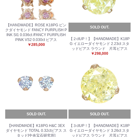
【HANDMADE】ROSE K18PG ピン
SOLD OUT.
クダイヤモンド FANCY PURPLISH P
INK SI1 0.036ct /FANCY PURPLISH
【２ctUP！】【HANDMADE】K18P
PINK VS2 0.030ct ピアス
G イエローダイヤモンド 2.23ct スタ
￥285,000
ッドピアス ラウンド 片耳ピアス
￥298,000
SOLD OUT.
SOLD OUT.
【HANDMADE】K18PG H&C 3EX
【３ctUP！】【HANDMADE】K18P
ダイヤモンド TOTAL 0.32ctピアス ス
G イエローダイヤモンド 3.26ct スタ
タッド[中央宝石研究所]
ッドピアス ラウンド 片耳ピアス