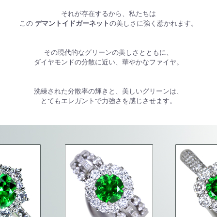
それが存在するから、私たちは
この
デマントイドガーネット
の美しさに強く惹かれます。
その現代的なグリーンの美しさとともに、
ダイヤモンドの分散に近い、華やかなファイヤ。
洗練された分散率の輝きと、美しいグリーンは、
とてもエレガントで力強さを感じさせます。