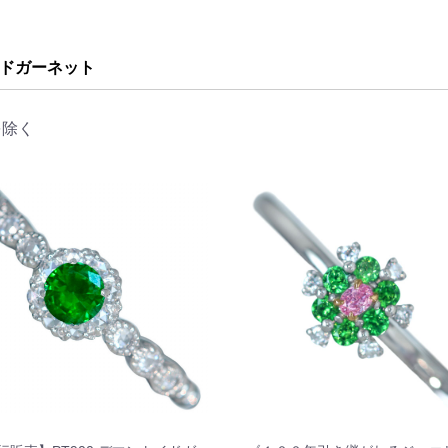
ドガーネット
を除く