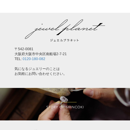
〒542-0081
大阪府大阪市中央区南船場2-7-21
TEL:
0120-180-082
気になるジュエリーのことは
お気軽にお問い合わせください。