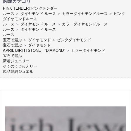
関連カテゴリ
PINK TENDER! ピンクテンダー
ルース
＞
ダイヤモンド ルース
＞
カラーダイヤモンドルース
＞
ピンク
ダイヤモンドルース
ルース
＞
ダイヤモンド ルース
＞
カラーダイヤモンドルース
ルース
＞
ダイヤモンド ルース
ルース
宝石で選ぶ
＞
ダイヤモンド
＞
ピンクダイヤモンド
宝石で選ぶ
＞
ダイヤモンド
APRIL BIRTH STONE ”DIAMOND”
＞
カラーダイヤモンド
宝石で選ぶ
新着ジュエリー
そくのうじゅえりー
現品即納ジュエル