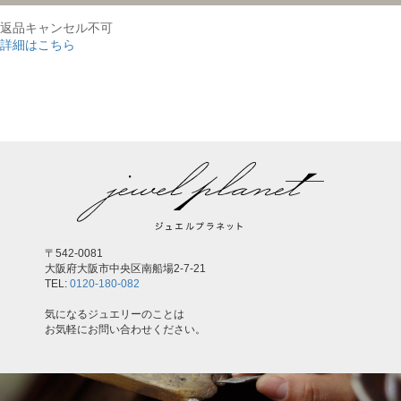
返品キャンセル不可
詳細はこちら
,
〒542-0081
大阪府大阪市中央区南船場2-7-21
TEL:
0120-180-082
気になるジュエリーのことは
お気軽にお問い合わせください。