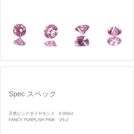
カートを見る
お買い物を続ける
Spec
スペック
天然ピンクダイヤモンド 0.050ct
FANCY PURPLISH PINK VS-2