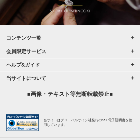
コンテンツ一覧
会員限定サービス
ヘルプ&ガイド
当サイトについて
■画像・テキスト等無断転載禁止■
当サイトはグローバルサイン社発行のSSL電子証明書を使
用しています。