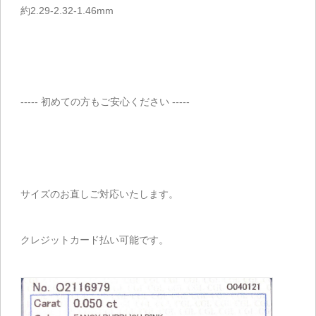
約2.29-2.32-1.46mm
----- 初めての方もご安心ください -----
サイズのお直しご対応いたします。
クレジットカード払い可能です。