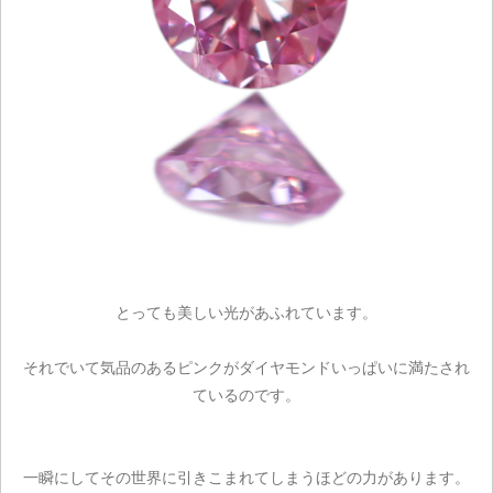
とっても美しい光があふれています。
それでいて気品のあるピンクがダイヤモンドいっぱいに満たされ
ているのです。
一瞬にしてその世界に引きこまれてしまうほどの力があります。