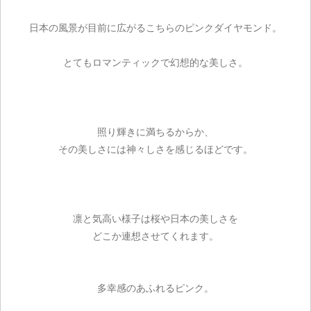
日本の風景が目前に広がるこちらのピンクダイヤモンド。
とてもロマンティックで幻想的な美しさ。
照り輝きに満ちるからか、
その美しさには神々しさを感じるほどです。
凛と気高い様子は桜や日本の美しさを
どこか連想させてくれます。
多幸感のあふれるピンク。