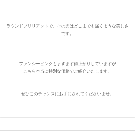
ラウンドブリリアントで、その光はどこまでも届くような美しさ
です。
ファンシーピンクもますます値上がりしていますが
こちら本当に特別な価格でご紹介いたします。
ぜひこのチャンスにお手にされてくださいませ。
ご注文手続き