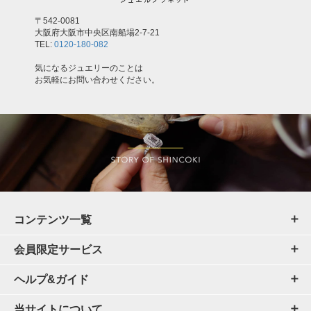
〒542-0081
大阪府大阪市中央区南船場2-7-21
TEL:
0120-180-082
気になるジュエリーのことは
お気軽にお問い合わせください。
コンテンツ一覧
会員限定サービス
ヘルプ&ガイド
当サイトについて