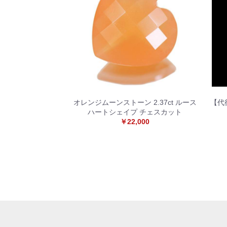
オレンジムーンストーン 2.37ct ルース
【代
ハートシェイプ チェスカット
￥22,000