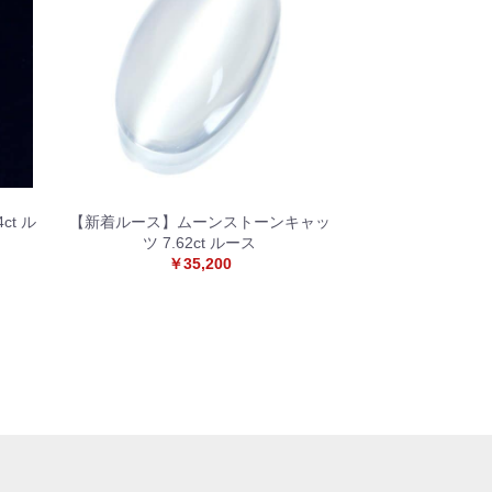
t ル
【新着ルース】ムーンストーンキャッ
ツ 7.62ct ルース
￥35,200