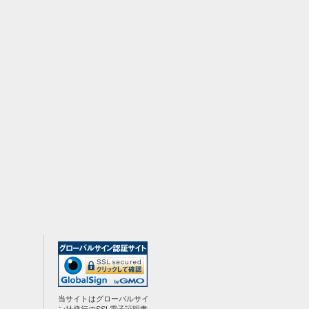
当サイトはグローバルサイ