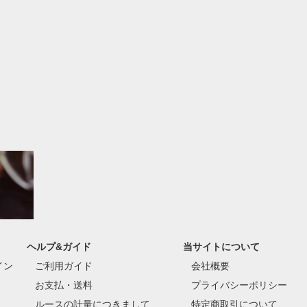
ヘルプ&ガイド
当サイトについて
イン
ご利用ガイド
会社概要
お支払・送料
プライバシーポリシー
ルースの計量につきまして
特定商取引について