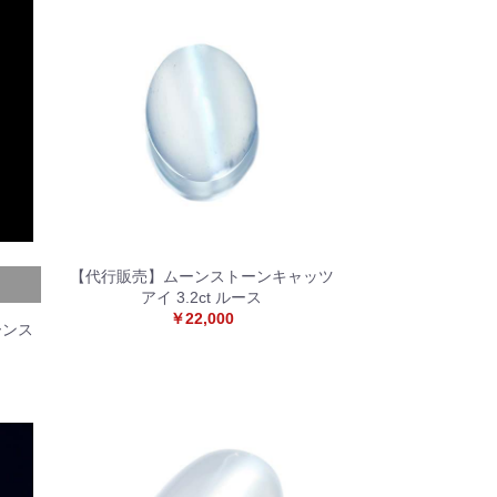
【代行販売】ムーンストーンキャッツ
アイ 3.2ct ルース
￥22,000
ーンス