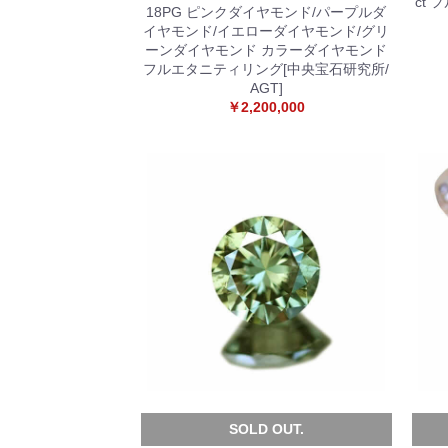
ct
18PG ピンクダイヤモンド/パープルダ
イヤモンド/イエローダイヤモンド/グリ
ーンダイヤモンド カラーダイヤモンド
フルエタニティリング[中央宝石研究所/
AGT]
￥2,200,000
SOLD OUT.