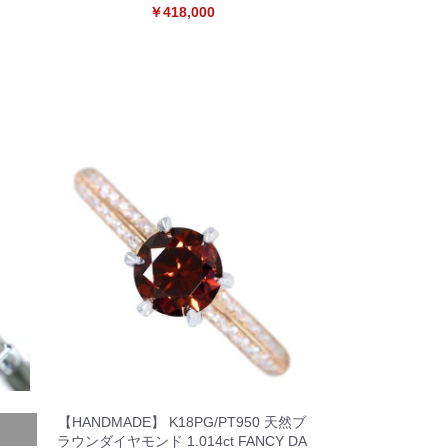
￥418,000
【HANDMADE】 K18PG/PT950 天然ブ
ラウンダイヤモンド 1.014ct FANCY DA