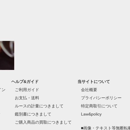
ヘルプ&ガイド
当サイトについて
イン
ご利用ガイド
会社概要
お支払・送料
プライバシーポリシー
ルースの計量につきまして
特定商取引について
付
鑑別書につきまして
Law&policy
ご購入商品の買取につきまして
■画像・テキスト等無断転