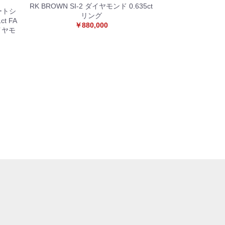
RK BROWN SI-2 ダイヤモンド 0.635ct
ハートシ
リング
t FA
￥880,000
イヤモ