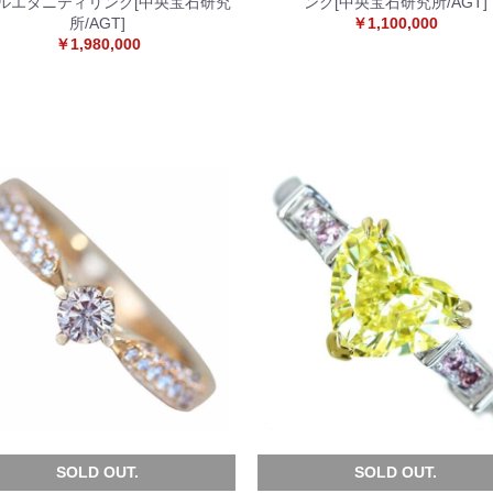
 フルエタニティリング[中央宝石研究
ング[中央宝石研究所/AGT]
所/AGT]
￥1,100,000
￥1,980,000
SOLD OUT.
SOLD OUT.