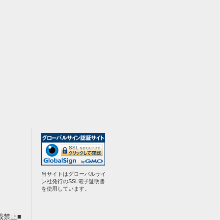
当サイトはグローバルサイ
ン社発行のSSL電子証明書
を使用しています。
載禁止■