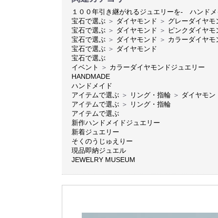
１００年引き継がれるジュエリーを- ハンド
宝石で選ぶ
＞
ダイヤモンド
＞
グレーダイヤモ
宝石で選ぶ
＞
ダイヤモンド
＞
ピンクダイヤモ
宝石で選ぶ
＞
ダイヤモンド
＞
カラーダイヤモ
宝石で選ぶ
＞
ダイヤモンド
宝石で選ぶ
イベント
＞
カラーダイヤモンドジュエリー
HANDMADE
ハンドメイド
アイテムで選ぶ
＞
リング・指輪
＞
ダイヤモン
アイテムで選ぶ
＞
リング・指輪
アイテムで選ぶ
新作ハンドメイドジュエリー
新着ジュエリー
そくのうじゅえりー
現品即納ジュエル
JEWELRY MUSEUM