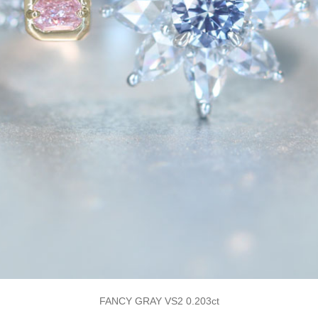
FANCY GRAY VS2 0.203ct