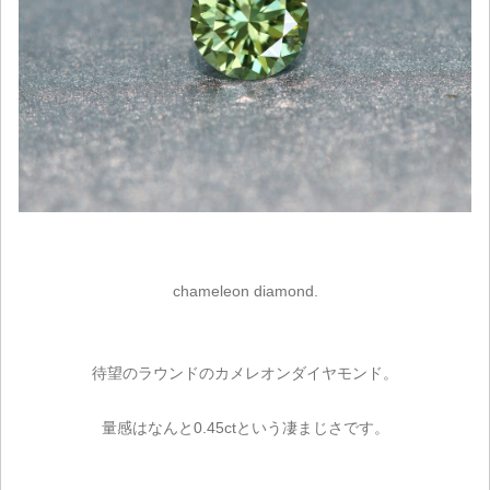
chameleon diamond.
待望のラウンドのカメレオンダイヤモンド。
量感はなんと0.45ctという凄まじさです。