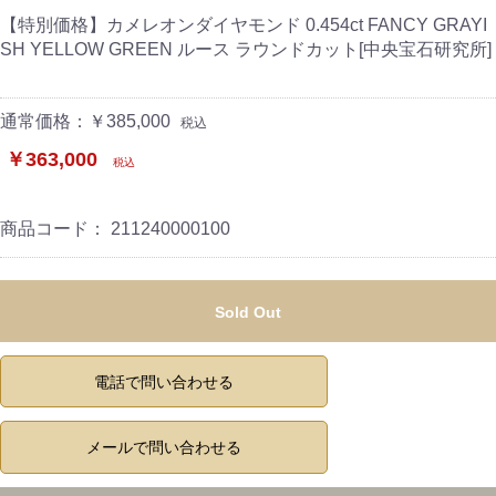
【特別価格】カメレオンダイヤモンド 0.454ct FANCY GRAYI
SH YELLOW GREEN ルース ラウンドカット[中央宝石研究所]
通常価格：￥385,000
税込
￥363,000
税込
商品コード：
211240000100
Sold Out
電話で問い合わせる
メールで問い合わせる