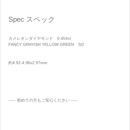
ご注文手続き
Spec
スペック
カートを見る
お買い物を続ける
カメレオンダイヤモンド 0.454ct
FANCY GRAYISH YELLOW GREEN SI2
約4.92-4.96x2.97mm
----- 初めての方もご安心ください -----