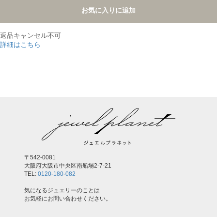
お気に入りに追加
返品キャンセル不可
詳細はこちら
,
〒542-0081
大阪府大阪市中央区南船場2-7-21
TEL:
0120-180-082
気になるジュエリーのことは
お気軽にお問い合わせください。