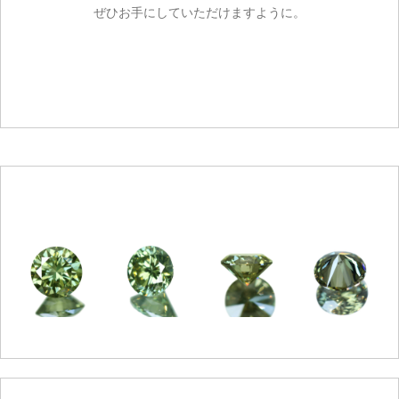
ぜひお手にしていただけますように。