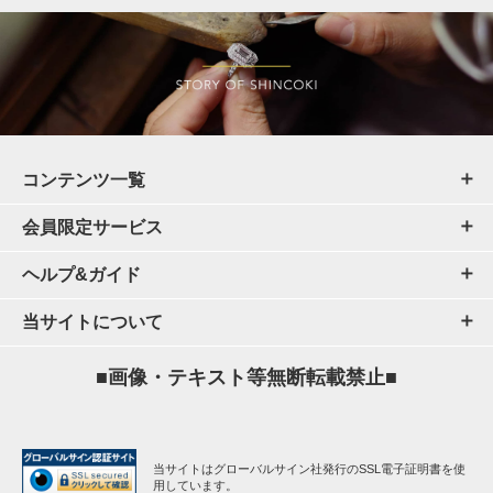
コンテンツ一覧
会員限定サービス
ヘルプ&ガイド
当サイトについて
■画像・テキスト等無断転載禁止■
当サイトはグローバルサイン社発行のSSL電子証明書を使
用しています。