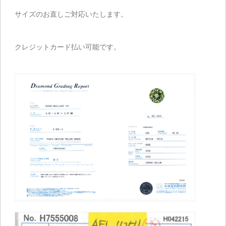
サイズのお直しご対応いたします。
クレジットカード払い可能です。