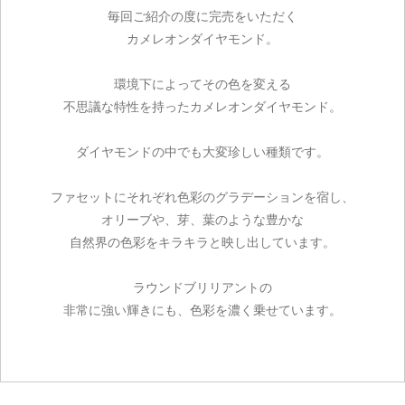
毎回ご紹介の度に完売をいただく
カメレオンダイヤモンド。
環境下によってその色を変える
不思議な特性を持ったカメレオンダイヤモンド。
ダイヤモンドの中でも大変珍しい種類です。
ファセットにそれぞれ色彩のグラデーションを宿し、
オリーブや、芽、葉のような豊かな
自然界の色彩をキラキラと映し出しています。
ラウンドブリリアントの
非常に強い輝きにも、色彩を濃く乗せています。