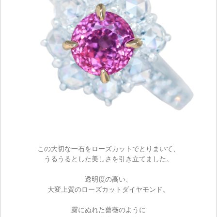
この大切な一石をローズカットでとりまいて、
うるうるとした美しさを引き立てました。
透明度の高い、
大変上質のローズカットダイヤモンド。
露にぬれた薔薇のように