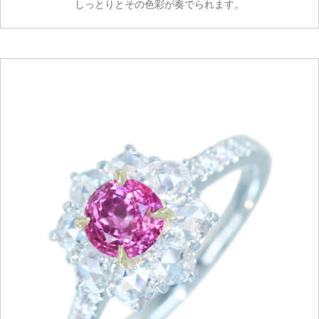
しっとりとその色彩が奏でられます。