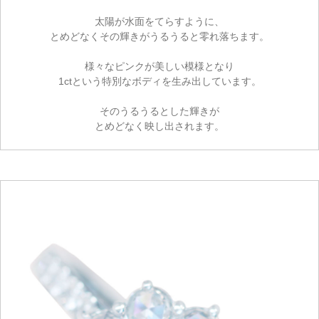
太陽が水面をてらすように、
とめどなくその輝きがうるうると零れ落ちます。
様々なピンクが美しい模様となり
1ctという特別なボディを生み出しています。
そのうるうるとした輝きが
とめどなく映し出されます。