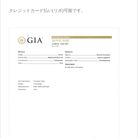
クレジットカード払い(リボ)可能です。