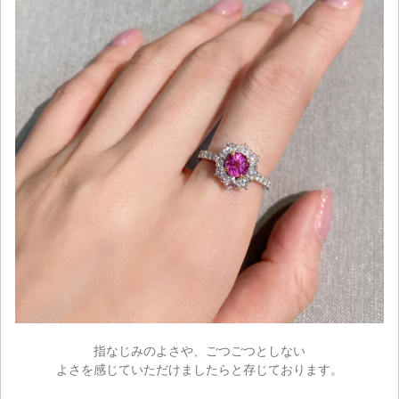
指なじみのよさや、ごつごつとしない
ご注文手続き
よさを感じていただけましたらと存じております。