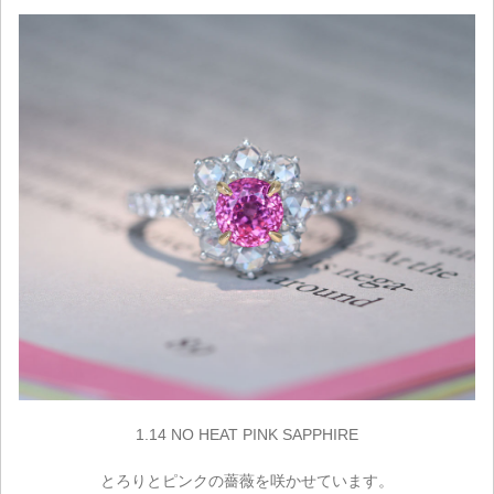
1.14 NO HEAT PINK SAPPHIRE
とろりとピンクの薔薇を咲かせています。