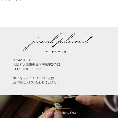
,
〒542-0081
大阪府大阪市中央区南船場2-7-21
TEL:
0120-180-082
気になるジュエリーのことは
お気軽にお問い合わせください。