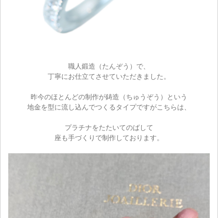
職人鍛造（たんぞう）で、
丁寧にお仕立てさせていただきました。
昨今のほとんどの制作が鋳造（ちゅうぞう）という
地金を型に流し込んでつくるタイプですがこちらは、
プラチナをたたいてのばして
座も手づくりで制作しております。