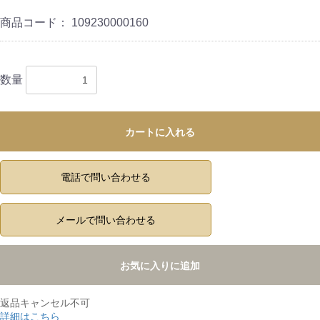
商品コード：
109230000160
数量
カートに入れる
電話で問い合わせる
メールで問い合わせる
お気に入りに追加
返品キャンセル不可
詳細はこちら