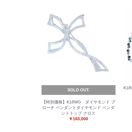
K1
SOLD OUT.
【特別価格】K18WG ダイヤモンド ブ
ローチ ペンダントダイヤモンド ペンダ
ントトップ クロス
￥165,000