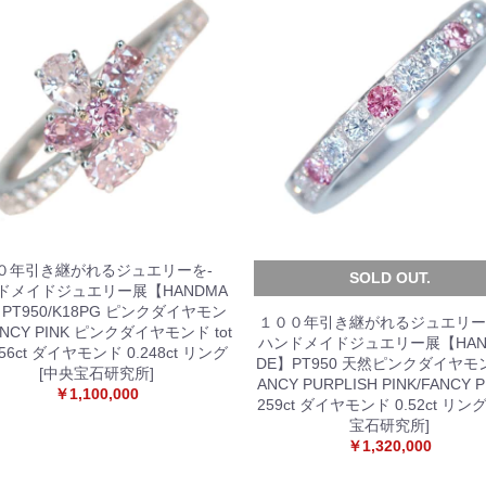
０年引き継がれるジュエリーを-
SOLD OUT.
ドメイドジュエリー展【HANDMA
】PT950/K18PG ピンクダイヤモン
１００年引き継がれるジュエリ
ANCY PINK ピンクダイヤモンド tot
ハンドメイドジュエリー展【HAN
.756ct ダイヤモンド 0.248ct リング
DE】PT950 天然ピンクダイヤモ
[中央宝石研究所]
ANCY PURPLISH PINK/FANCY P
￥1,100,000
259ct ダイヤモンド 0.52ct リン
宝石研究所]
￥1,320,000