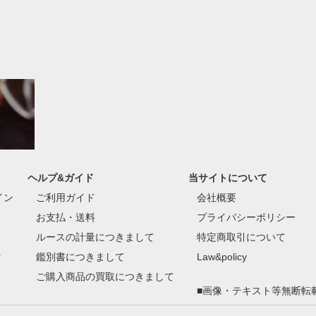
ヘルプ&ガイド
当サイトについて
イン
ご利用ガイド
会社概要
お支払・送料
プライバシーポリシー
ルースの計量につきまして
特定商取引について
付
鑑別書につきまして
Law&policy
ご購入商品の買取につきまして
■画像・テキスト等無断転