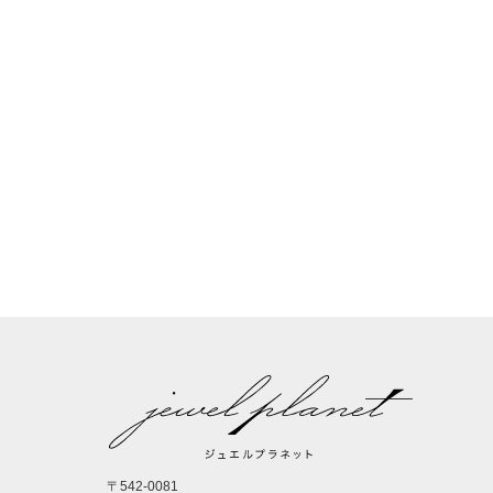
〒542-0081