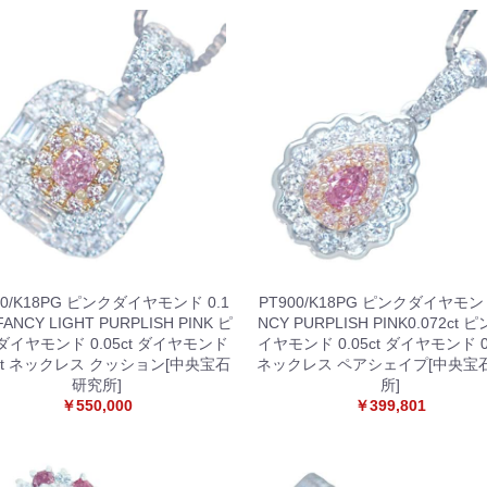
00/K18PG ピンクダイヤモンド 0.1
PT900/K18PG ピンクダイヤモン
 FANCY LIGHT PURPLISH PINK ピ
NCY PURPLISH PINK0.072ct 
ダイヤモンド 0.05ct ダイヤモンド
イヤモンド 0.05ct ダイヤモンド 0.
9ct ネックレス クッション[中央宝石
ネックレス ペアシェイプ[中央宝
研究所]
所]
￥550,000
￥399,801