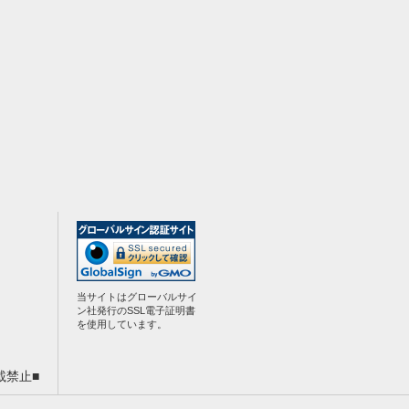
当サイトはグローバルサイ
ン社発行のSSL電子証明書
を使用しています。
載禁止■