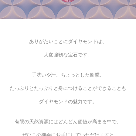
ありがたいことにダイヤモンドは、
大変強靭な宝石です。
手洗いや汗、ちょっとした衝撃、
たっぷりとたっぷりと身につけることができることも
ダイヤモンドの魅力です。
有限の天然資源にはどんどん価値が高まる中で、
ぜひこの機会にお手にしていただけますと