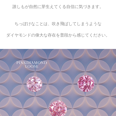
誰しもが自然に芽生えてくる自信に気づきます。
ちっぽけなことは、吹き飛ばしてしまうような
ダイヤモンドの偉大な存在を普段から感じてください。