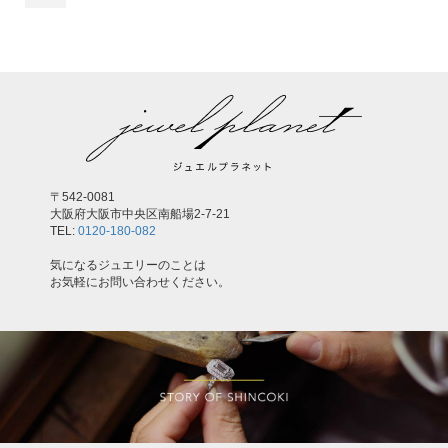
〒542-0081
大阪府大阪市中央区南船場2-7-21
TEL:
0120-180-082
気になるジュエリーのことは
お気軽にお問い合わせください。