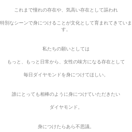
これまで憧れの存在や、気高い存在として謳われ
特別なシーンで身につけることが文化として育まれてきていま
す。
私たちの願いとしては
もっと、もっと日常から、女性の味方になる存在として
毎日ダイヤモンドを身につけてほしい。
誰にとっても相棒のように身につけていただきたい
ダイヤモンド。
身につけたらあら不思議。