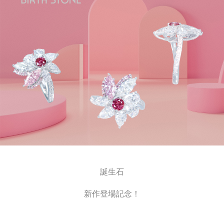
誕生石
新作登場記念！