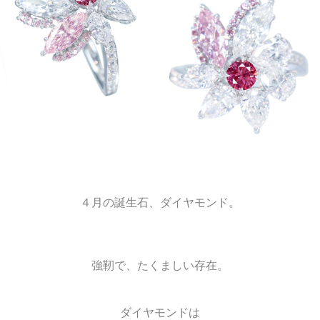
４月の誕生石、ダイヤモンド。
強靭で、たくましい存在。
ダイヤモンドは