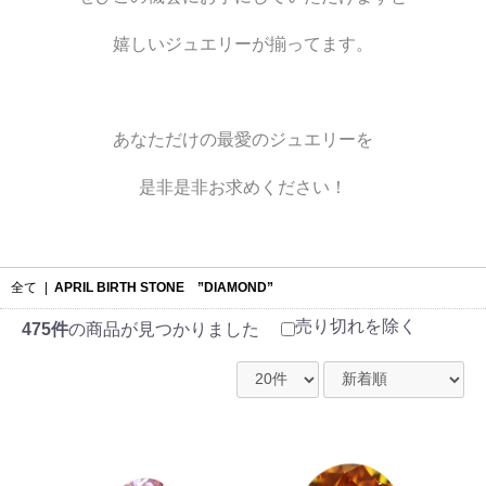
嬉しいジュエリーが揃ってます。
あなただけの最愛のジュエリーを
是非是非お求めください！
全て
|
APRIL BIRTH STONE ”DIAMOND”
売り切れを除く
475件
の商品が見つかりました