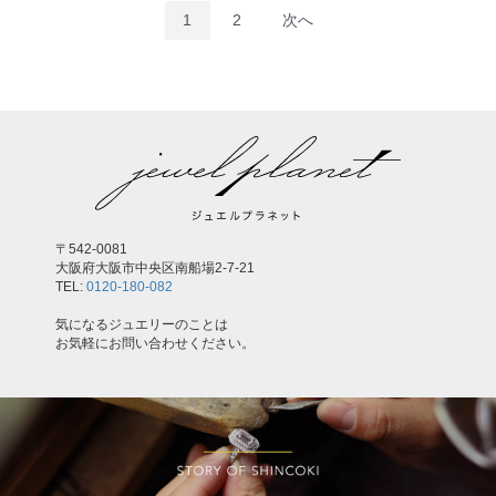
1
2
次へ
〒542-0081
大阪府大阪市中央区南船場2-7-21
TEL:
0120-180-082
気になるジュエリーのことは
お気軽にお問い合わせください。