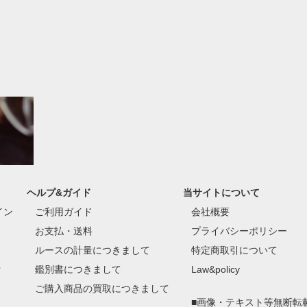
ヘルプ&ガイド
当サイトについて
イン
ご利用ガイド
会社概要
お支払・送料
プライバシーポリシー
ルースの計量につきまして
特定商取引について
付
鑑別書につきまして
Law&policy
ご購入商品の買取につきまして
■画像・テキスト等無断転