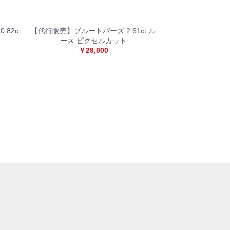
.82c
【代行販売】ブルートパーズ 2.61ct ル
ース ピクセルカット
￥29,800