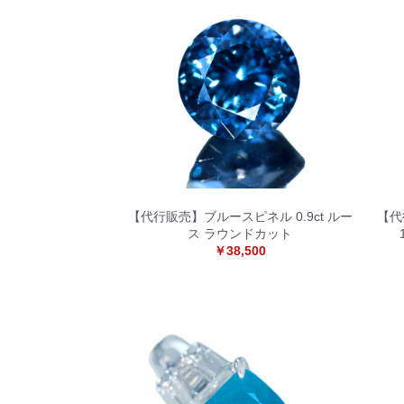
【代行販売】ブルースピネル 0.9ct ルー
【代
ス ラウンドカット
￥38,500