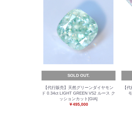
SOLD OUT.
【代行販売】天然グリーンダイヤモン
【代
ド 0.34ct LIGHT GREEN VS2 ルース ク
モ
ッションカット[GIA]
￥495,000