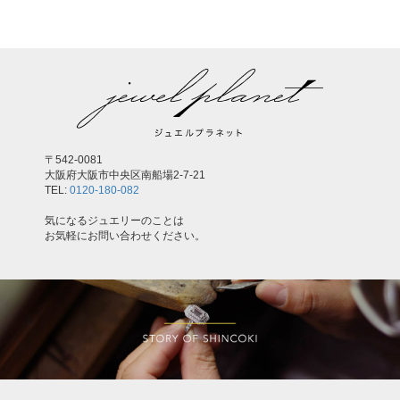
〒542-0081
大阪府大阪市中央区南船場2-7-21
TEL:
0120-180-082
気になるジュエリーのことは
お気軽にお問い合わせください。