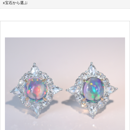
x宝石から選ぶ