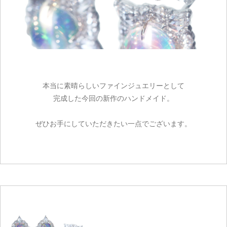
お買い物を続ける
本当に素晴らしいファインジュエリーとして
完成した今回の新作のハンドメイド。
ぜひお手にしていただきたい一点でございます。