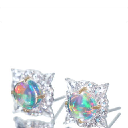
ご注文手続き
カートを見る