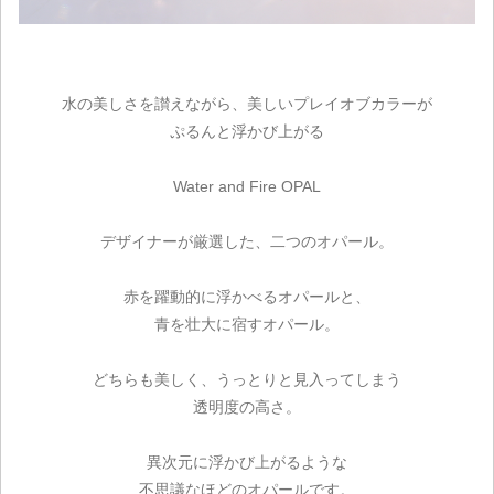
水の美しさを讃えながら、美しいプレイオブカラーが
ぷるんと浮かび上がる
Water and Fire OPAL
デザイナーが厳選した、二つのオパール。
赤を躍動的に浮かべるオパールと、
青を壮大に宿すオパール。
どちらも美しく、うっとりと見入ってしまう
透明度の高さ。
異次元に浮かび上がるような
不思議なほどのオパールです。