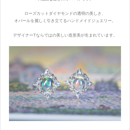
ローズカットダイヤモンドの透明の美しさ、
オパールを麗しく引き立てるハンドメイドジュエリー。
デザイナーTならではの美しい造形美が生まれています。