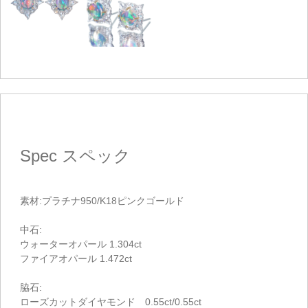
Spec
スペック
素材:プラチナ950/K18ピンクゴールド
中石:
ウォーターオパール 1.304ct
ファイアオパール 1.472ct
脇石:
ローズカットダイヤモンド 0.55ct/0.55ct