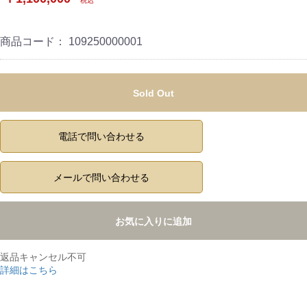
税込
商品コード：
109250000001
Sold Out
電話で問い合わせる
メールで問い合わせる
お気に入りに追加
返品キャンセル不可
詳細はこちら
,