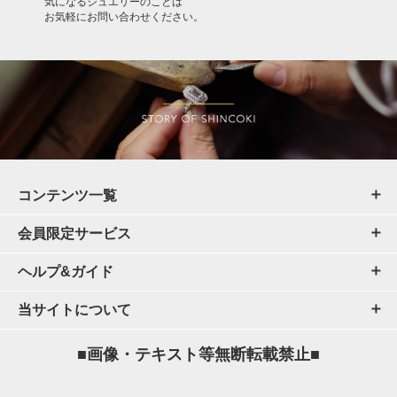
気になるジュエリーのことは
お気軽にお問い合わせください。
コンテンツ一覧
会員限定サービス
ヘルプ&ガイド
当サイトについて
■画像・テキスト等無断転載禁止■