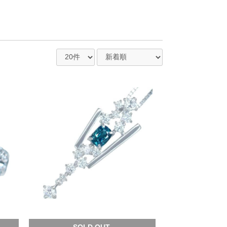
SOLD OUT.