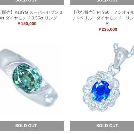
販売】K18YG スーパーセブン 3.
【代行販売】PT950 ノンオイ
3ct ダイヤモンド 0.55ct リング
ッドベリル ダイヤモンド リング
￥150,000
A]
￥235,000
SOLD OUT.
SOLD OUT.