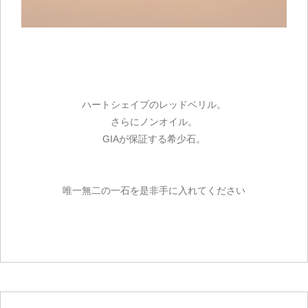
ハートシェイプのレッドベリル。
さらにノンオイル。
GIAが保証する希少石。
唯一無二の一石を是非手に入れてください