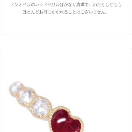
ノンオイルのレッドベリルはかなり貴重で、わたくしどもも
ほとんどお目にかかれることはございません。