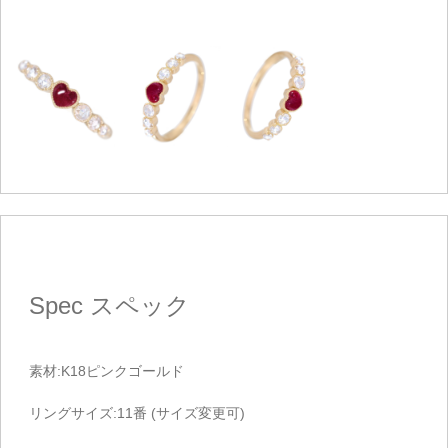
Spec
スペック
素材:K18ピンクゴールド
リングサイズ:11番 (サイズ変更可)