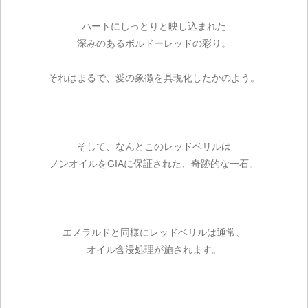
ハートにしっとりと映し込まれた
深みのあるボルドーレッドの彩り。
それはまるで、愛の象徴を具現化したかのよう。
そして、なんとこのレッドベリルは
ノンオイルをGIAに保証された、奇跡的な一石。
エメラルドと同様にレッドベリルは通常、
オイル含浸処理が施されます。