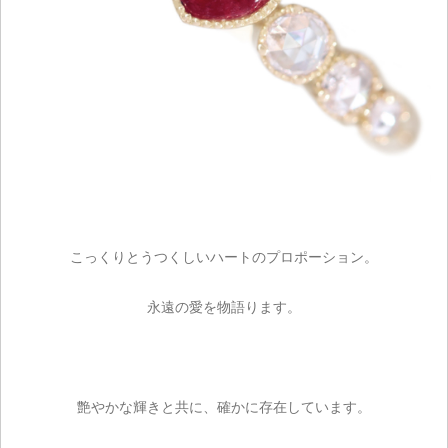
こっくりとうつくしいハートのプロポーション。
永遠の愛を物語ります。
艶やかな輝きと共に、確かに存在しています。