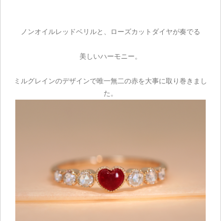
ノンオイルレッドベリルと、ローズカットダイヤが奏でる
美しいハーモニー。
ミルグレインのデザインで唯一無二の赤を大事に取り巻きまし
た。