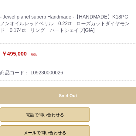
- Jewel planet superb Handmade -【HANDMADE】K18PG
ノンオイルレッドベリル 0.22ct ローズカットダイヤモン
ド 0.174ct リング ハートシェイプ[GIA]
￥495,000
税込
商品コード：
109230000026
Sold Out
電話で問い合わせる
メールで問い合わせる