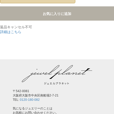
お気に入りに追加
返品キャンセル不可
詳細はこちら
,
〒542-0081
大阪府大阪市中央区南船場2-7-21
TEL:
0120-180-082
気になるジュエリーのことは
お気軽にお問い合わせください。