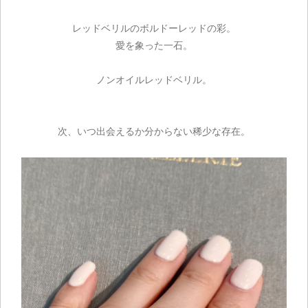
レッドベリルのボルドーレッドの彩。
愛を象った一石。
ノンオイルレッドベリル。
次、いつ出会えるか分からない稀少な存在。