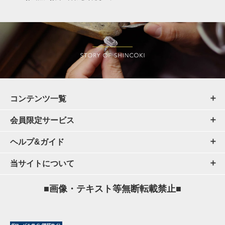
コンテンツ一覧
会員限定サービス
ヘルプ&ガイド
当サイトについて
■画像・テキスト等無断転載禁止■