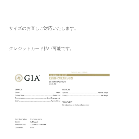
サイズのお直しご対応いたします。
クレジットカード払い可能です。