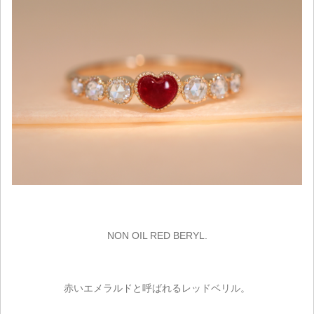
NON OIL RED BERYL.
赤いエメラルドと呼ばれるレッドベリル。