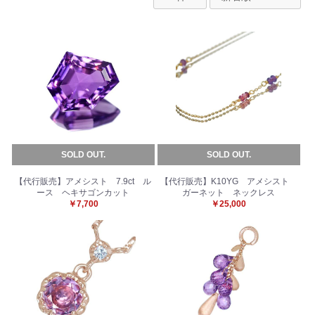
SOLD OUT.
SOLD OUT.
【代行販売】アメシスト 7.9ct ル
【代行販売】K10YG アメシスト
ース ヘキサゴンカット
ガーネット ネックレス
￥7,700
￥25,000