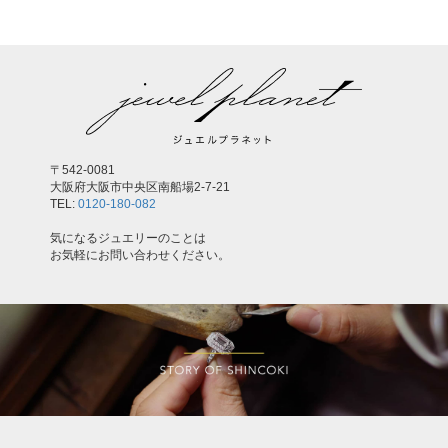
〒542-0081
大阪府大阪市中央区南船場2-7-21
TEL:
0120-180-082
気になるジュエリーのことは
お気軽にお問い合わせください。