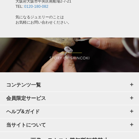
大阪府大阪市中央区南船場2-7-21
TEL:
0120-180-082
気になるジュエリーのことは
お気軽にお問い合わせください。
コンテンツ一覧
会員限定サービス
ヘルプ&ガイド
当サイトについて