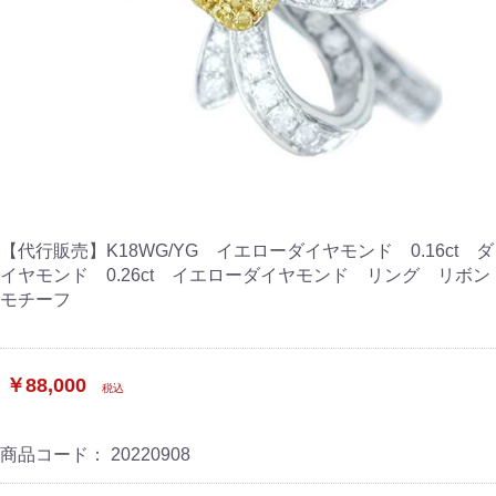
【代行販売】K18WG/YG イエローダイヤモンド 0.16ct ダ
イヤモンド 0.26ct イエローダイヤモンド リング リボン
モチーフ
￥88,000
税込
商品コード：
20220908