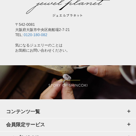
〒542-0081
大阪府大阪市中央区南船場2-7-21
TEL:
0120-180-082
気になるジュエリーのことは
お気軽にお問い合わせください。
コンテンツ一覧
会員限定サービス