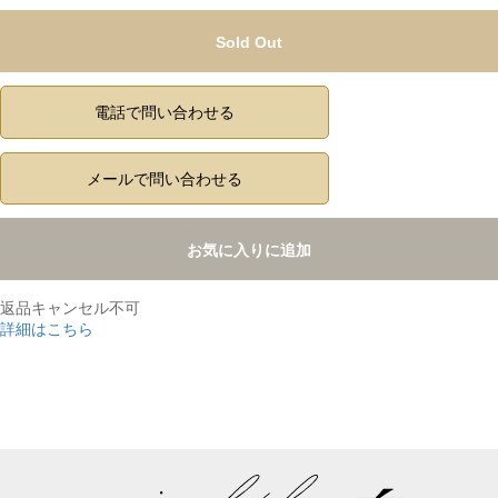
Sold Out
電話で問い合わせる
メールで問い合わせる
お気に入りに追加
返品キャンセル不可
詳細はこちら
,