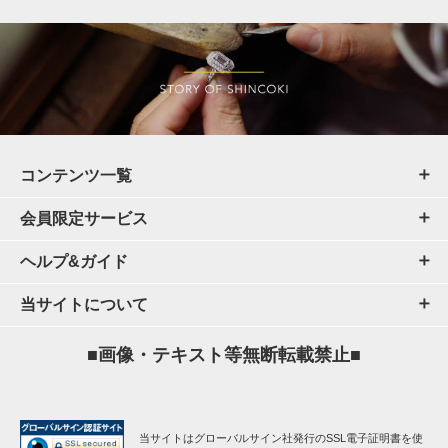
コンテンツ一覧
会員限定サービス
ヘルプ&ガイド
当サイトについて
■画像・テキスト等無断転載禁止■
当サイトはグローバルサイン社発行のSSL電子証明書を使