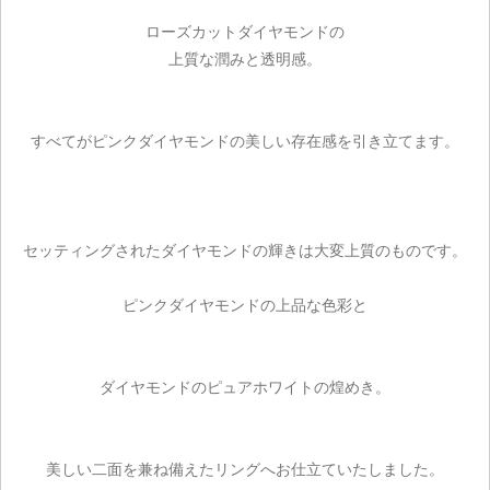
ローズカットダイヤモンドの
上質な潤みと透明感。
すべてがピンクダイヤモンドの美しい存在感を引き立てます。
セッティングされたダイヤモンドの輝きは大変上質のものです。
ピンクダイヤモンドの上品な色彩と
ダイヤモンドのピュアホワイトの煌めき。
美しい二面を兼ね備えたリングへお仕立ていたしました。