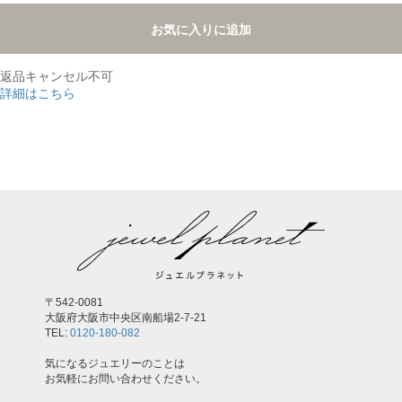
お気に入りに追加
返品キャンセル不可
詳細はこちら
,
〒542-0081
大阪府大阪市中央区南船場2-7-21
TEL:
0120-180-082
気になるジュエリーのことは
お気軽にお問い合わせください。