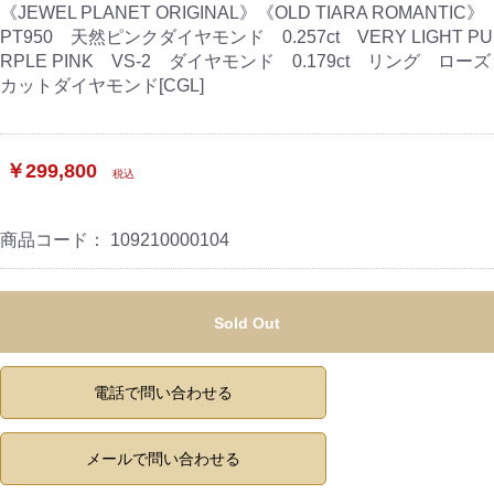
《JEWEL PLANET ORIGINAL》《OLD TIARA ROMANTIC》
PT950 天然ピンクダイヤモンド 0.257ct VERY LIGHT PU
RPLE PINK VS-2 ダイヤモンド 0.179ct リング ローズ
カットダイヤモンド[CGL]
￥299,800
税込
商品コード：
109210000104
Sold Out
電話で問い合わせる
メールで問い合わせる