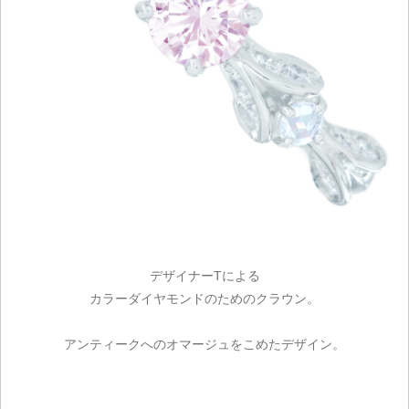
デザイナーTによる
カラーダイヤモンドのためのクラウン。
アンティークへのオマージュをこめたデザイン。