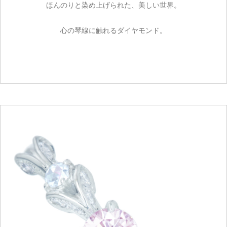
ほんのりと染め上げられた、美しい世界。
心の琴線に触れるダイヤモンド。