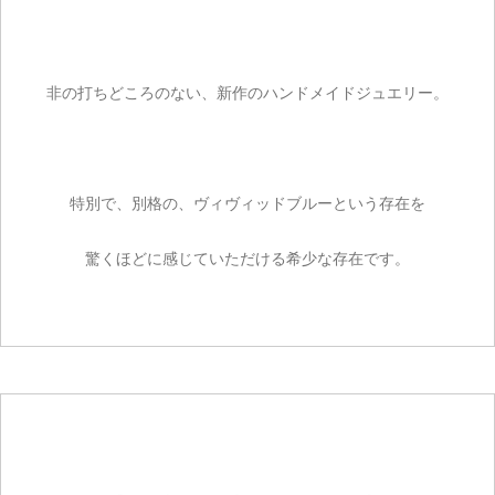
非の打ちどころのない、新作のハンドメイドジュエリー。
特別で、別格の、ヴィヴィッドブルーという存在を
驚くほどに感じていただける希少な存在です。