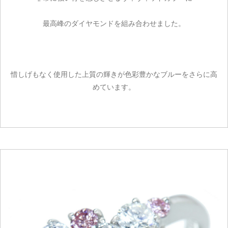
最高峰のダイヤモンドを組み合わせました。
惜しげもなく使用した上質の輝きが色彩豊かなブルーをさらに高
めています。