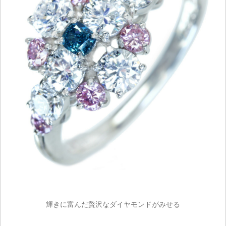
輝きに富んだ贅沢なダイヤモンドがみせる