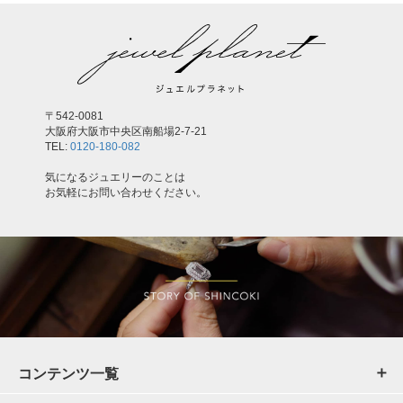
〒542-0081
大阪府大阪市中央区南船場2-7-21
TEL:
0120-180-082
気になるジュエリーのことは
お気軽にお問い合わせください。
コンテンツ一覧