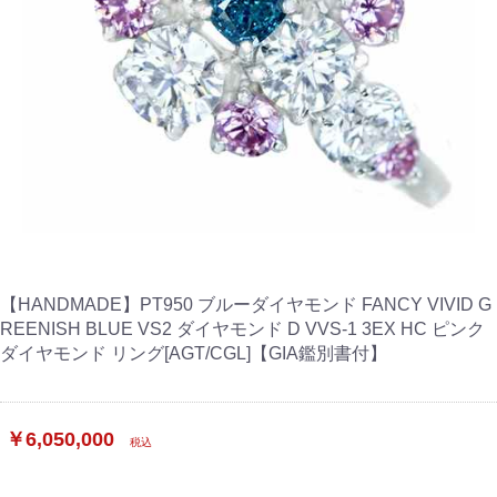
【HANDMADE】PT950 ブルーダイヤモンド FANCY VIVID G
REENISH BLUE VS2 ダイヤモンド D VVS-1 3EX HC ピンク
ダイヤモンド リング[AGT/CGL]【GIA鑑別書付】
￥6,050,000
税込