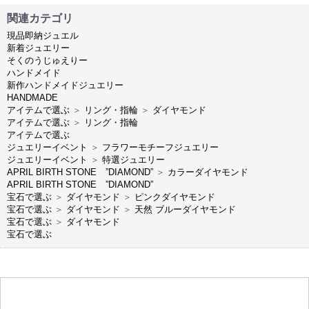
関連カテゴリ
現品即納ジュエル
新着ジュエリー
そくのうじゅえりー
ハンドメイド
新作ハンドメイドジュエリー
HANDMADE
アイテムで選ぶ
＞
リング・指輪
＞
ダイヤモンド
アイテムで選ぶ
＞
リング・指輪
アイテムで選ぶ
ジュエリーイベント
＞
フラワーモチーフジュエリー
ジュエリーイベント
＞
特選ジュエリー
APRIL BIRTH STONE ”DIAMOND”
＞
カラーダイヤモンド
APRIL BIRTH STONE ”DIAMOND”
宝石で選ぶ
＞
ダイヤモンド
＞
ピンクダイヤモンド
宝石で選ぶ
＞
ダイヤモンド
＞
天然 ブルーダイヤモンド
宝石で選ぶ
＞
ダイヤモンド
宝石で選ぶ