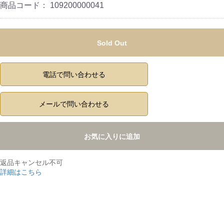
商品コード：
109200000041
Sold Out
電話で問い合わせる
メールで問い合わせる
お気に入りに追加
返品キャンセル不可
詳細はこちら
,