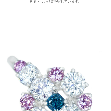
素晴らしい品質を宿しています。