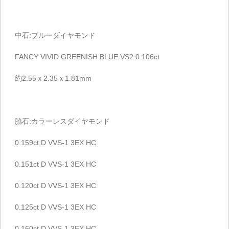
中石:ブルーダイヤモンド
FANCY VIVID GREENISH BLUE VS2 0.106ct
約2.55ｘ2.35ｘ1.81mm
脇石:カラーレスダイヤモンド
0.159ct D VVS-1 3EX HC
0.151ct D VVS-1 3EX HC
0.120ct D VVS-1 3EX HC
0.125ct D VVS-1 3EX HC
0.160ct D VVS-1 3EX HC