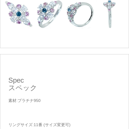
Spec
スペック
素材:プラチナ950
リングサイズ:11番 (サイズ変更可)