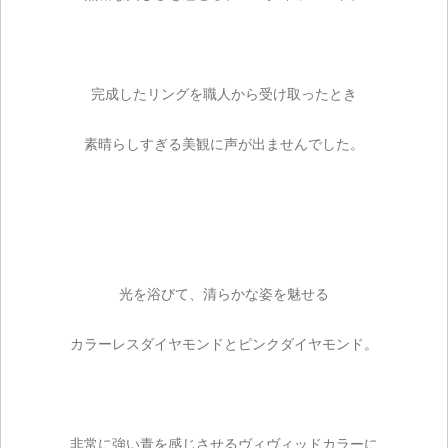
完成したリングを職人から受け取ったとき
素晴らしすぎる美観に声が出ませんでした。
光を浴びて、清らかな姿を魅せる
カラーレスダイヤモンドとピンクダイヤモンド。
非常に強い青を感じさせるヴィヴィッドカラーに