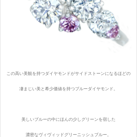
この高い美観を持つダイヤモンドがサイドストーンになるほどの
凄まじい美と希少価値を持つブルーダイヤモンド。
美しいブルーの中にほんの少しグリーンを宿した
濃密なヴィヴィッドグリーニッシュブルー。