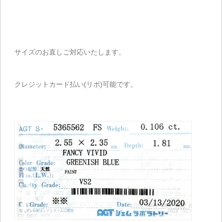
サイズのお直しご対応いたします。
クレジットカード払い(リボ)可能です。