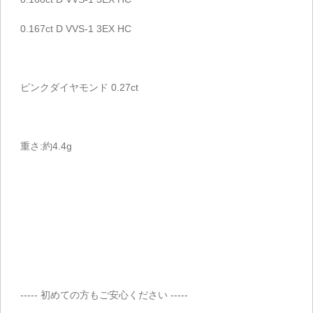
0.167ct D VVS-1 3EX HC
ピンクダイヤモンド 0.27ct
重さ:約4.4g
----- 初めての方もご安心ください -----