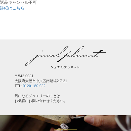
返品キャンセル不可
詳細はこちら
,
〒542-0081
大阪府大阪市中央区南船場2-7-21
TEL:
0120-180-082
気になるジュエリーのことは
お気軽にお問い合わせください。