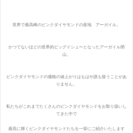
世界で最高峰のピンクダイヤモンドの産地 アーガイル。
かつてないほどの世界的ビッグイシューとなったアーガイル閉
山。
ピンクダイヤモンドの価格の値上がりはもはや誰も疑うことがあ
りません。
私たちがこれまでたくさんのピンクダイヤモンドをお取り扱いし
てきた中で
最高に輝くピンクダイヤモンドたちを一挙にご紹介いたします