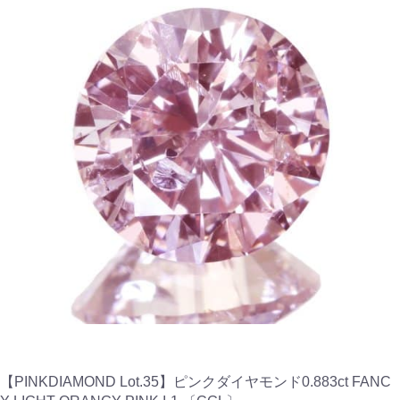
【PINKDIAMOND Lot.35】ピンクダイヤモンド0.883ct FANC