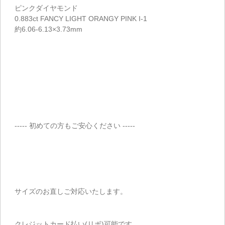
ピンクダイヤモンド
0.883ct FANCY LIGHT ORANGY PINK I-1
約6.06-6.13×3.73mm
----- 初めての方もご安心ください -----
サイズのお直しご対応いたします。
クレジットカード払い(リボ)可能です。