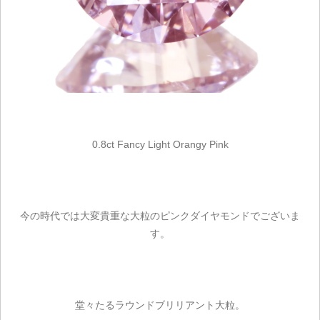
0.8ct Fancy Light Orangy Pink
今の時代では大変貴重な大粒のピンクダイヤモンドでございま
す。
堂々たるラウンドブリリアント大粒。