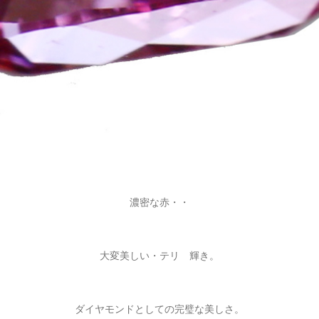
濃密な赤・・
大変美しい・テリ 輝き。
ダイヤモンドとしての完璧な美しさ。