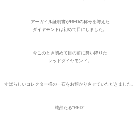
アーガイル証明書がREDの称号を与えた
ダイヤモンドは初めて目にしました。
今このとき初めて目の前に舞い降りた
レッドダイヤモンド。
すばらしいコレクター様の一石をお預かりさせていただきました。
純然たる"RED".