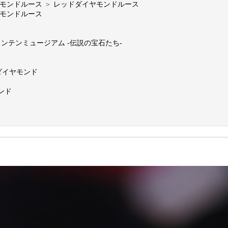
モンドルース
＞
レッドダイヤモンドルース
モンドルース
ドマウンテンミュージアム -伝説の宝石たち-
ダイヤモンド
ンド