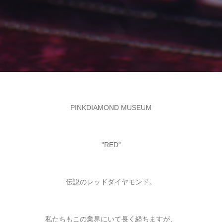
PINKDIAMOND MUSEUM
"RED"
伝説のレッドダイヤモンド。
私たちもこの業界にいて長く経ちますが、