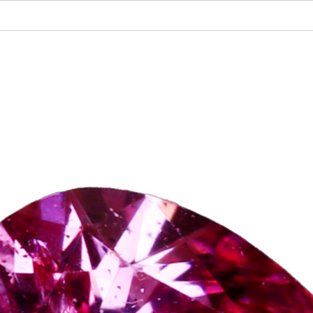
ご注文手続き
カートを見る
お買い物を続ける