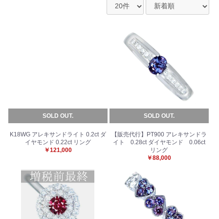
SOLD OUT.
SOLD OUT.
K18WG アレキサンドライト 0.2ct ダ
【販売代行】PT900 アレキサンドラ
イヤモンド 0.22ct リング
イト 0.28ct ダイヤモンド 0.06ct
￥121,000
リング
￥88,000