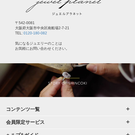
〒542-0081
大阪府大阪市中央区南船場2-7-21
TEL:
0120-180-082
気になるジュエリーのことは
お気軽にお問い合わせください。
コンテンツ一覧
会員限定サービス