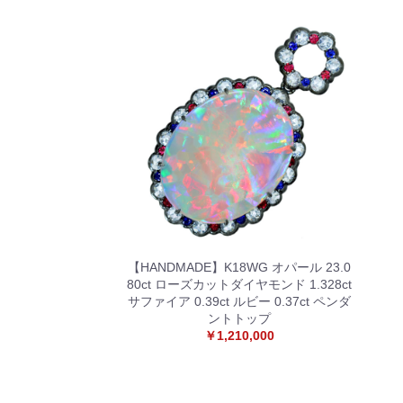
【HANDMADE】K18WG オパール 23.0
80ct ローズカットダイヤモンド 1.328ct
サファイア 0.39ct ルビー 0.37ct ペンダ
ントトップ
￥1,210,000