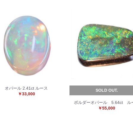
オパール 2.41ct ルース
SOLD OUT.
￥33,000
ボルダーオパール 5.64ct ル
￥55,000