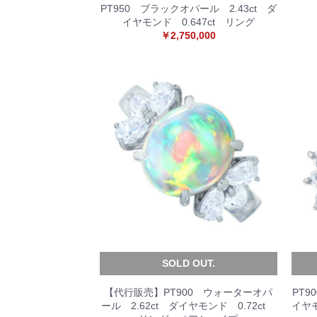
PT950 ブラックオパール 2.43ct ダ
イヤモンド 0.647ct リング
￥2,750,000
SOLD OUT.
【代行販売】PT900 ウォーターオパ
PT9
ール 2.62ct ダイヤモンド 0.72ct
イヤモ