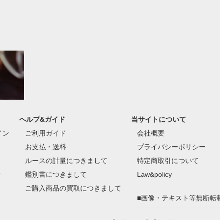
ヘルプ&ガイド
当サイトについて
イン
ご利用ガイド
会社概要
お支払・送料
プライバシーポリシー
ルースの計量につきまして
特定商取引について
付
鑑別書につきまして
Law&policy
ご購入商品の買取につきまして
■画像・テキスト等無断転