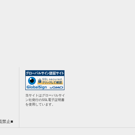
当サイトはグローバルサイ
ン社発行のSSL電子証明書
を使用しています。
載禁止■