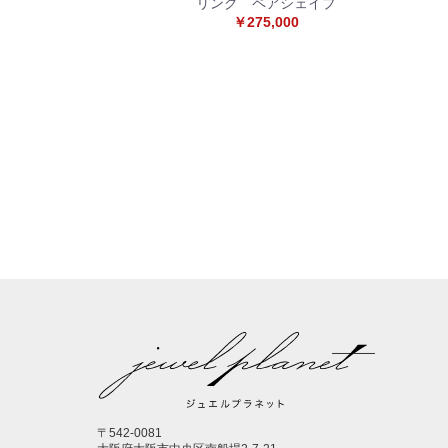
リング ペアシェイプ
￥275,000
〒542-0081