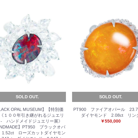
SOLD OUT.
SOLD OUT.
LACK OPAL MUSEUM】【特別価
PT900 ファイアオパール 23.7
《１００年引き継がれるジュエリ
ダイヤモンド 2.08ct リン
を- ハンドメイドジュエリー展》
￥550,000
NDMADE】PT950 ブラックオパ
1.52ct ローズカットダイヤモン