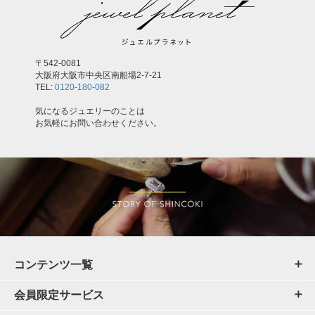
〒542-0081
大阪府大阪市中央区南船場2-7-21
TEL:
0120-180-082
気になるジュエリーのことは
お気軽にお問い合わせください。
コンテンツ一覧
会員限定サービス