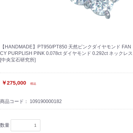
【HANDMADE】PT950/PT850 天然ピンクダイヤモンド FAN
CY PURPLISH PINK 0.078ct ダイヤモンド 0.292ct ネックレス
[中央宝石研究所]
￥275,000
税込
商品コード：
109190000182
数量