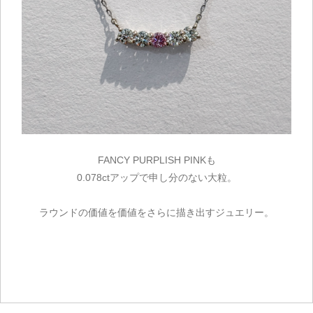
FANCY PURPLISH PINKも
0.078ctアップで申し分のない大粒。
ラウンドの価値を価値をさらに描き出すジュエリー。