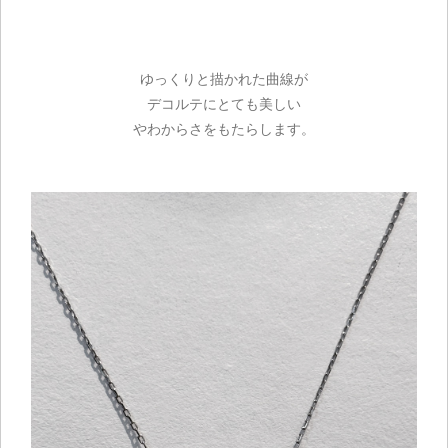
ゆっくりと描かれた曲線が
デコルテにとても美しい
やわからさをもたらします。