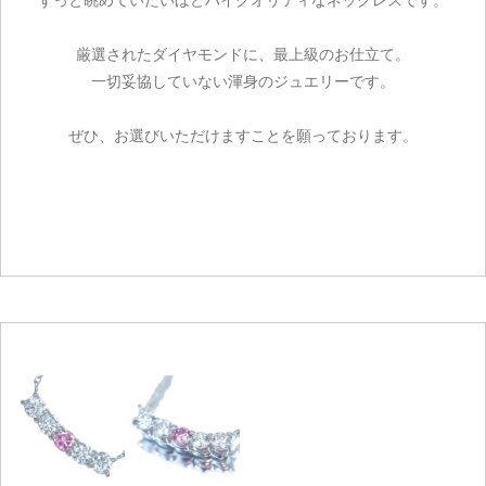
厳選されたダイヤモンドに、最上級のお仕立て。
一切妥協していない渾身のジュエリーです。
ぜひ、お選びいただけますことを願っております。