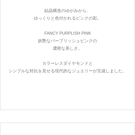
結晶構造のゆがみから、
ゆっくりと色付かれるピンクの彩。
FANCY PURPLISH PINK
妖艶なパープリッシュピンクの
濃密な美しさ。
カラーレスダイヤモンドと
シンプルな対比を見せる現代的なジュエリーが完成しました。