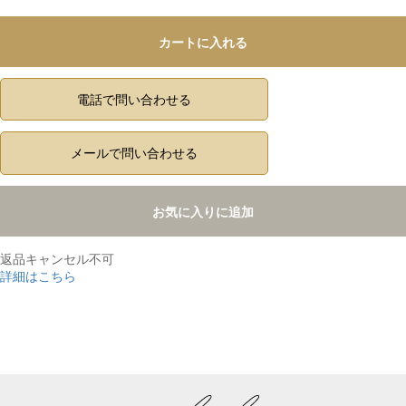
カートに入れる
電話で問い合わせる
メールで問い合わせる
お気に入りに追加
返品キャンセル不可
詳細はこちら
,