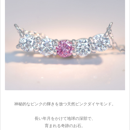
神秘的なピンクの輝きを放つ天然ピンクダイヤモンド。
長い年月をかけて地球の深部で、
育まれる奇跡のお石。