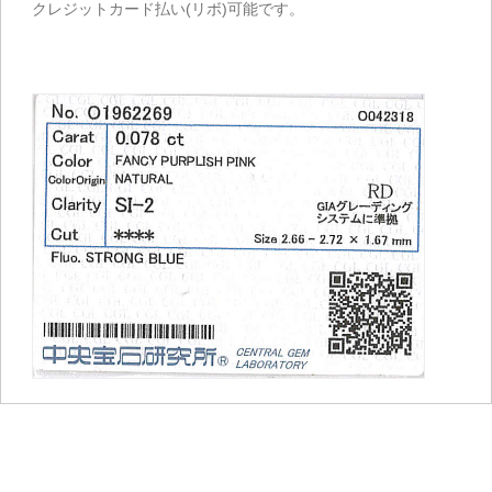
クレジットカード払い(リボ)可能です。