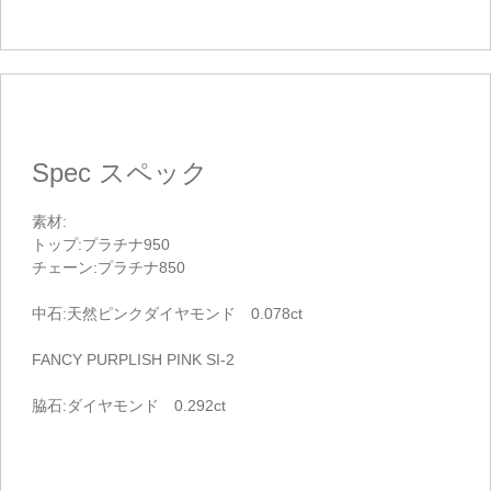
Spec
スペック
素材:
トップ:プラチナ950
チェーン:プラチナ850
中石:天然ピンクダイヤモンド 0.078ct
FANCY PURPLISH PINK SI-2
脇石:ダイヤモンド 0.292ct