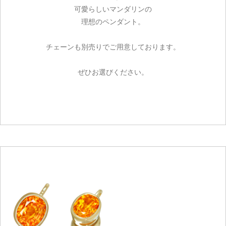
可愛らしいマンダリンの
理想のペンダント。
チェーンも別売りでご用意しております。
ぜひお選びください。