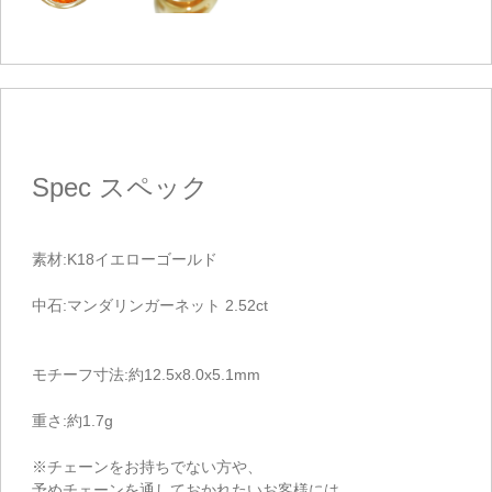
Spec
スペック
素材:K18イエローゴールド
中石:マンダリンガーネット 2.52ct
モチーフ寸法:約12.5x8.0x5.1mm
重さ:約1.7g
※チェーンをお持ちでない方や、
予めチェーンを通しておかれたいお客様には