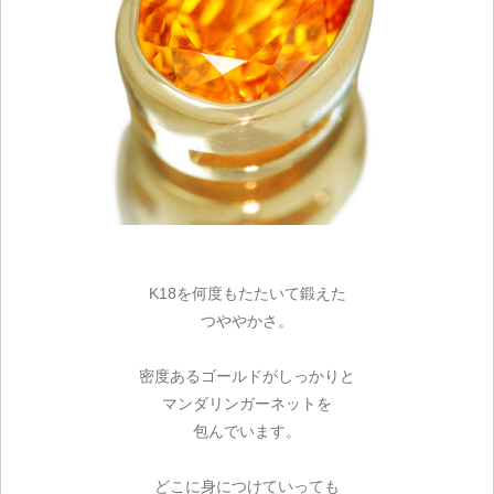
K18を何度もたたいて鍛えた
つややかさ。
密度あるゴールドがしっかりと
マンダリンガーネットを
包んでいます。
どこに身につけていっても