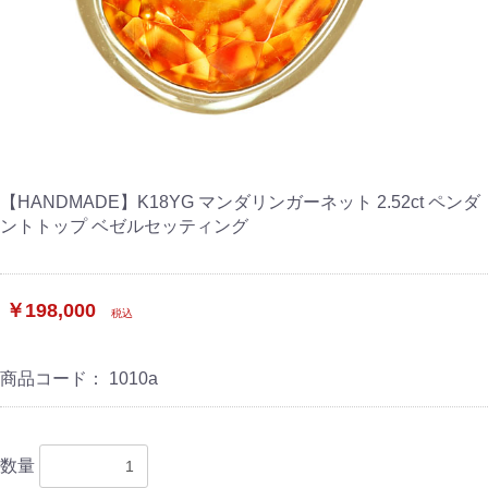
【HANDMADE】K18YG マンダリンガーネット 2.52ct ペンダ
ントトップ ベゼルセッティング
￥198,000
税込
商品コード：
1010a
数量