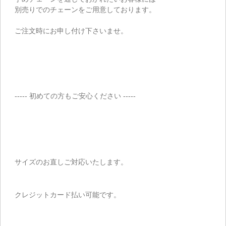
別売りでのチェーンをご用意しております。
ご注文時にお申し付け下さいませ。
----- 初めての方もご安心ください -----
サイズのお直しご対応いたします。
クレジットカード払い可能です。