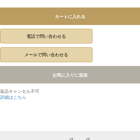
カートに入れる
電話で問い合わせる
メールで問い合わせる
お気に入りに追加
返品キャンセル不可
詳細はこちら
,