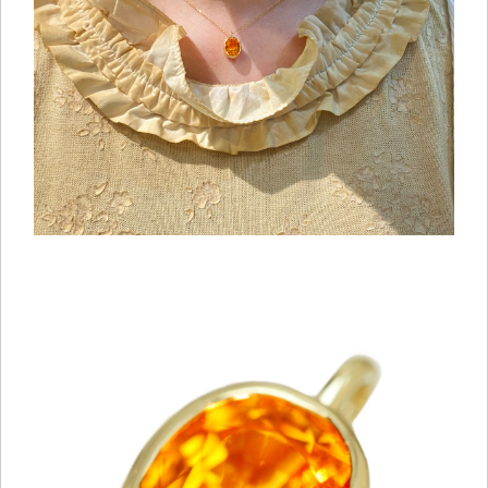
ご注文手続き
カートを見る
お買い物を続ける