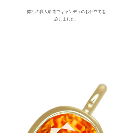
弊社の職人鍛造でキャンディのお仕立てを
施しました。