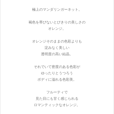
極上のマンダリンガーネット。
褐色を帯びないとびきりの美しさの
オレンジ。
オレンジそのままの色彩よりも
淀みなく美しい
透明度の高い結晶。
それでいて密度のある色彩が
ゆったりとうつろう
ボディに溢れる色彩美。
フルーティで
見た目にも甘く感じられる
ロマンティックなオレンジ。