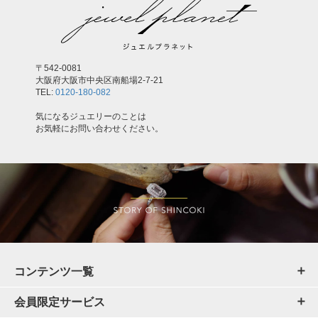
〒542-0081
大阪府大阪市中央区南船場2-7-21
TEL:
0120-180-082
気になるジュエリーのことは
お気軽にお問い合わせください。
コンテンツ一覧
会員限定サービス