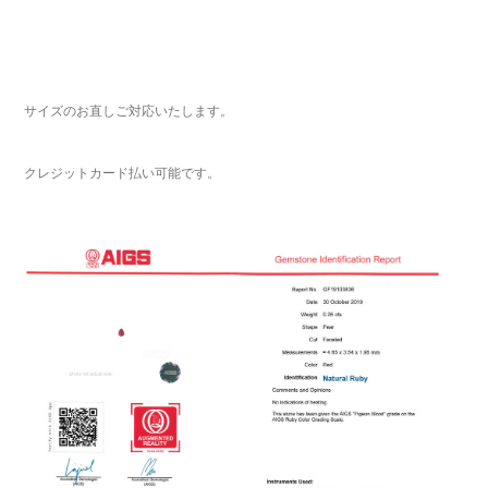
サイズのお直しご対応いたします。
クレジットカード払い可能です。