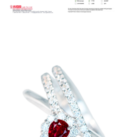
ご注文手続き
カートを見る