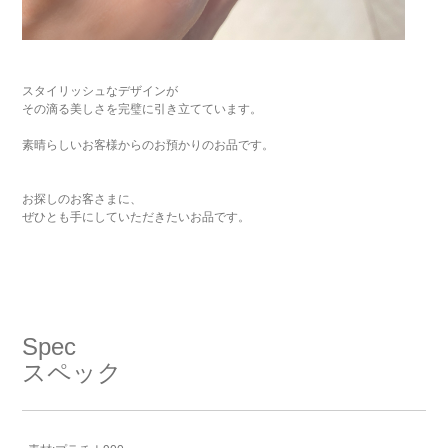
スタイリッシュなデザインが
その滴る美しさを完璧に引き立てています。
素晴らしいお客様からのお預かりのお品です。
お探しのお客さまに、
ぜひとも手にしていただきたいお品です。
Spec
スペック