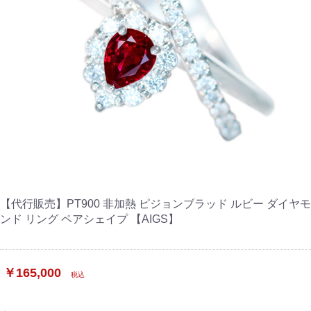
【代行販売】PT900 非加熱 ピジョンブラッド ルビー ダイヤモ
ンド リング ペアシェイプ 【AIGS】
￥165,000
税込