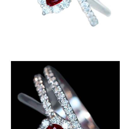
お買い物を続ける