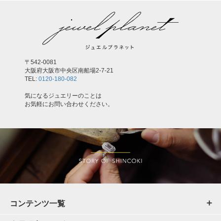
〒542-0081
大阪府大阪市中央区南船場2-7-21
TEL:
0120-180-082
気になるジュエリーのことは
お気軽にお問い合わせください。
コンテンツ一覧