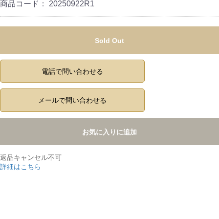
商品コード：
20250922R1
Sold Out
電話で問い合わせる
メールで問い合わせる
お気に入りに追加
返品キャンセル不可
詳細はこちら
,