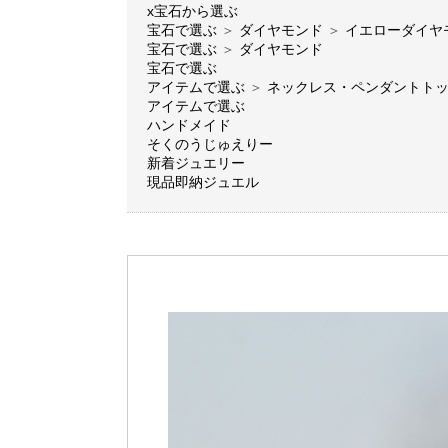
x宝石から選ぶ
宝石で選ぶ
＞
ダイヤモンド
＞
イエローダイヤ
宝石で選ぶ
＞
ダイヤモンド
宝石で選ぶ
アイテムで選ぶ
＞
ネックレス・ペンダントト
アイテムで選ぶ
ハンドメイド
そくのうじゅえりー
新着ジュエリー
現品即納ジュエル