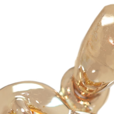
ご注文手続き
カートを見る
お買い物を続ける