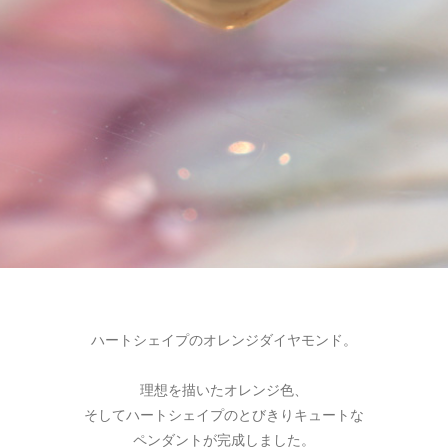
ハートシェイプのオレンジダイヤモンド。
理想を描いたオレンジ色、
そしてハートシェイプのとびきりキュートな
ペンダントが完成しました。