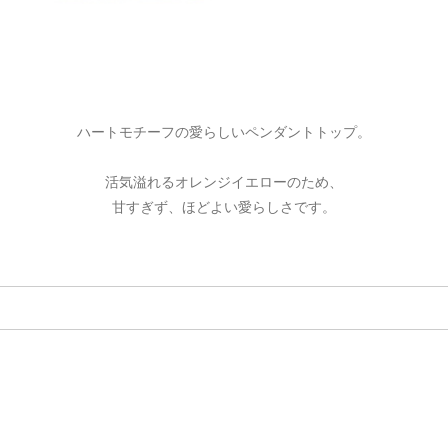
ハートモチーフの愛らしいペンダントトップ。
活気溢れるオレンジイエローのため、
甘すぎず、ほどよい愛らしさです。