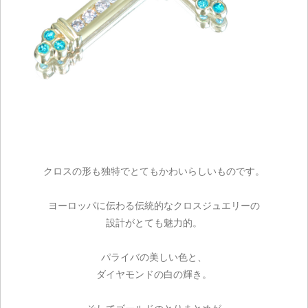
クロスの形も独特でとてもかわいらしいものです。
ヨーロッパに伝わる伝統的なクロスジュエリーの
設計がとても魅力的。
パライバの美しい色と、
ダイヤモンドの白の輝き。