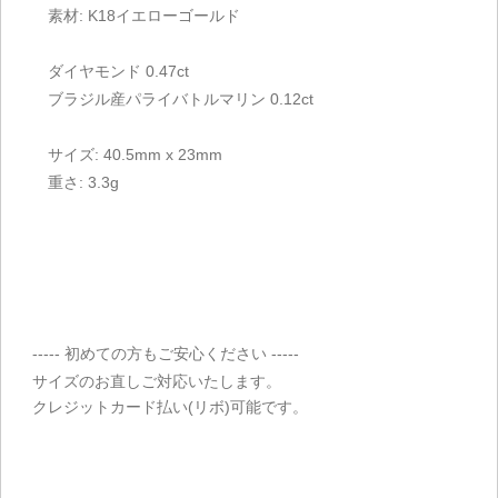
素材: K18イエローゴールド
ダイヤモンド 0.47ct
ブラジル産パライバトルマリン 0.12ct
サイズ: 40.5mm x 23mm
重さ: 3.3g
----- 初めての方もご安心ください -----
サイズのお直しご対応いたします。
クレジットカード払い(リボ)可能です。