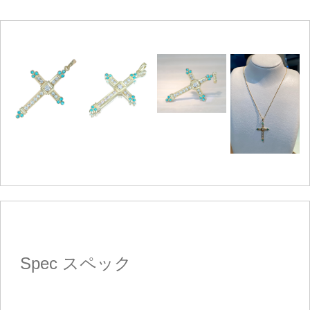
Spec
スペック