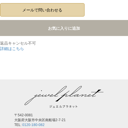
メールで問い合わせる
お気に入りに追加
返品キャンセル不可
詳細はこちら
,
〒542-0081
大阪府大阪市中央区南船場2-7-21
TEL:
0120-180-082