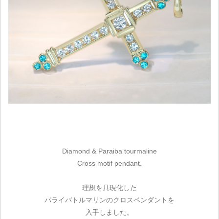
Diamond & Paraiba tourmaline
Cross motif pendant.
理想を具現化した
パライバトルマリンのクロスペンダントを
入手しました。