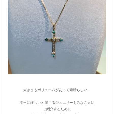
大きさもボリュームがあって素晴らしい。
本当にほしいと感じるジュエリーをみなさまに
ご紹介するために