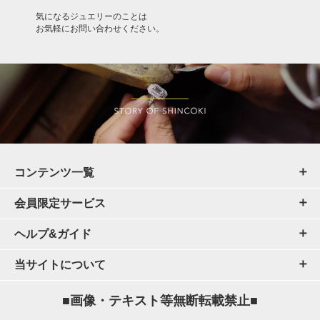
気になるジュエリーのことは
お気軽にお問い合わせください。
コンテンツ一覧
会員限定サービス
ヘルプ&ガイド
当サイトについて
■画像・テキスト等無断転載禁止■