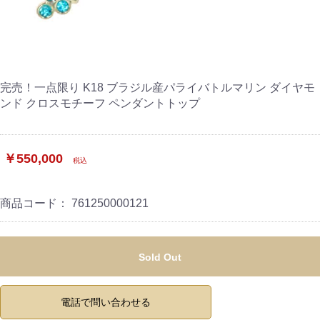
完売！一点限り K18 ブラジル産パライバトルマリン ダイヤモ
ンド クロスモチーフ ペンダントトップ
￥550,000
税込
商品コード：
761250000121
Sold Out
電話で問い合わせる