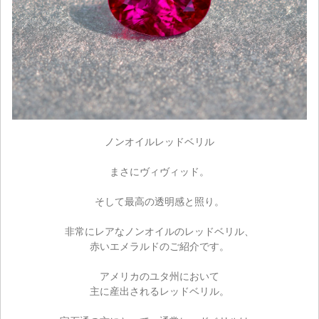
ノンオイルレッドベリル
まさにヴィヴィッド。
そして最高の透明感と照り。
非常にレアなノンオイルのレッドベリル、
赤いエメラルドのご紹介です。
アメリカのユタ州において
主に産出されるレッドベリル。