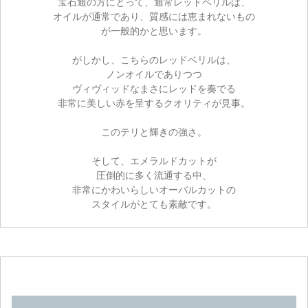
宝石通の方にとって、通常レッドベリルは、
オイルが通常であり、質感には恵まれないもの
が一般的かと思います。
がしかし、こちらのレッドベリルは、
ノンオイルでありつつ
ヴィヴィッドなまさにレッドを奏でる
非常に美しい赤を呈するクオリティが見事。
このテリと輝きの強さ。
そして、エメラルドカットが
圧倒的に多く流通する中、
非常にかわいらしいオーバルカットの
スタイルがとても素敵です。