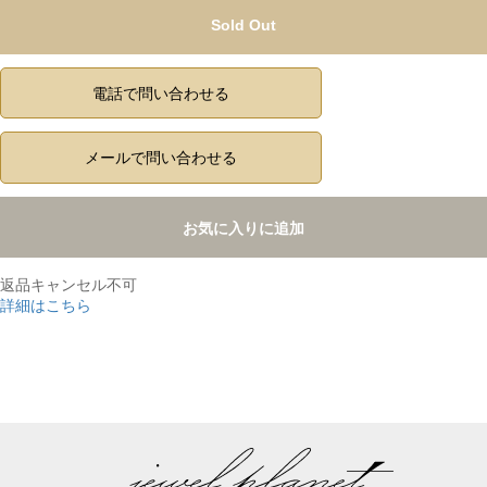
Sold Out
電話で問い合わせる
メールで問い合わせる
お気に入りに追加
返品キャンセル不可
詳細はこちら
,