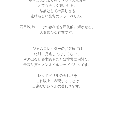
とても美しく輝かせる、
結晶としての美しさも
素晴らしい品質のレッドベリル。
石目以上に、その存在感を圧倒的に輝かせる、
大変希少な存在です。
ジェムコレクターのお客様には
絶対に見逃してほしくない、
次の出会いを求めることは非常に困難な、
最高品質のノンオイルレッドベリルです。
レッドベリルの美しさを
これ以上に表現することは
出来ないレベルの美しさです。