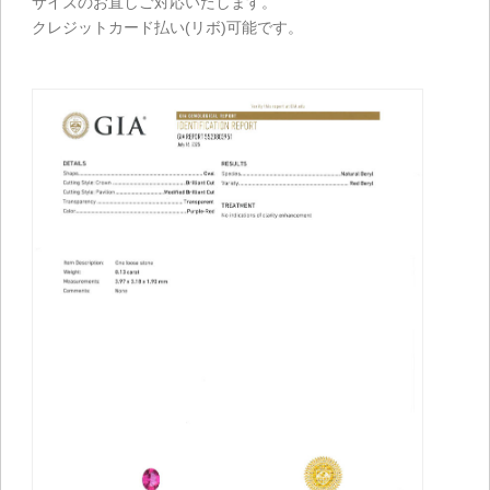
サイズのお直しご対応いたします。
クレジットカード払い(リボ)可能です。