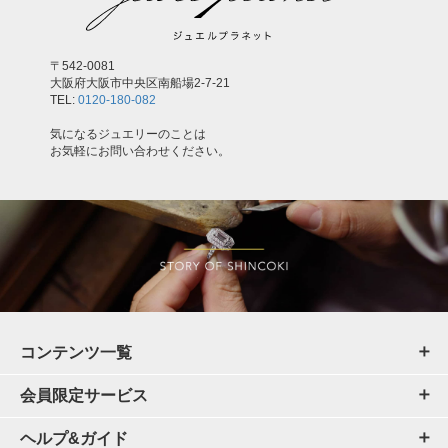
〒542-0081
大阪府大阪市中央区南船場2-7-21
TEL:
0120-180-082
気になるジュエリーのことは
お気軽にお問い合わせください。
コンテンツ一覧
会員限定サービス
ヘルプ&ガイド