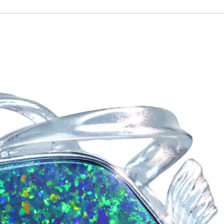
ご注文手続き
カートを見る
お買い物を続ける