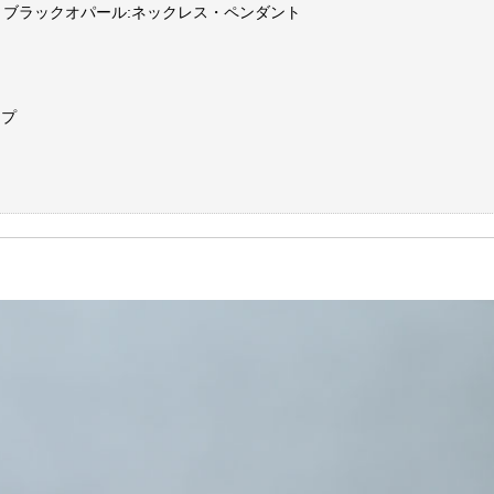
ブラックオパール:ネックレス・ペンダント
ップ