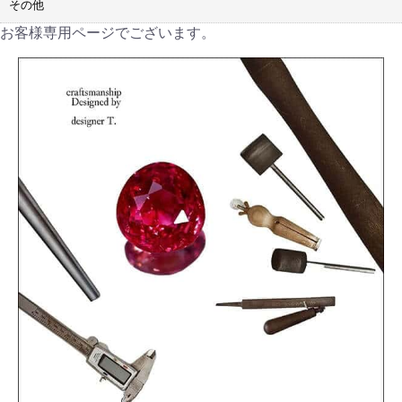
その他
お客様専用ページでございます。