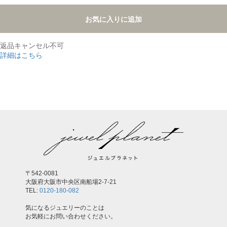
お気に入りに追加
返品キャンセル不可
詳細はこちら
,
〒542-0081
大阪府大阪市中央区南船場2-7-21
TEL:
0120-180-082
気になるジュエリーのことは
お気軽にお問い合わせください。