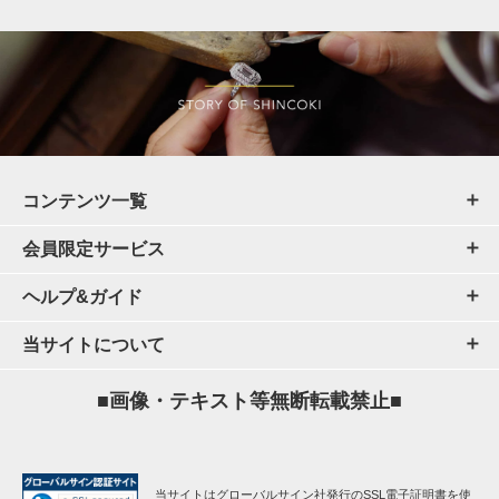
コンテンツ一覧
会員限定サービス
ヘルプ&ガイド
当サイトについて
■画像・テキスト等無断転載禁止■
当サイトはグローバルサイン社発行のSSL電子証明書を使