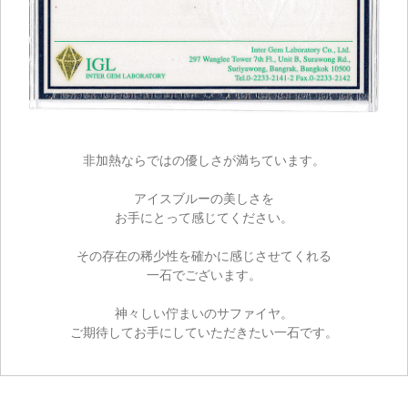
非加熱ならではの優しさが満ちています。
アイスブルーの美しさを
お手にとって感じてください。
その存在の稀少性を確かに感じさせてくれる
一石でございます。
神々しい佇まいのサファイヤ。
ご期待してお手にしていただきたい一石です。
ご注文手続き