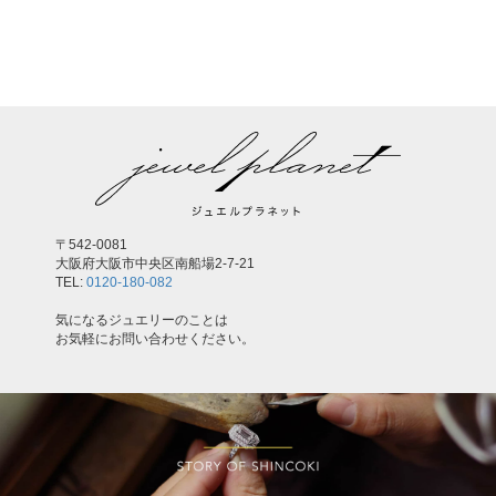
,
〒542-0081
大阪府大阪市中央区南船場2-7-21
TEL:
0120-180-082
気になるジュエリーのことは
お気軽にお問い合わせください。