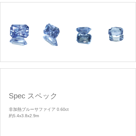
カートを見る
お買い物を続ける
Spec
スペック
非加熱ブルーサファイア 0.60ct
約5.4x3.8x2.9m