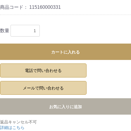
商品コード：
115160000331
数量
カートに入れる
電話で問い合わせる
メールで問い合わせる
お気に入りに追加
返品キャンセル不可
詳細はこちら