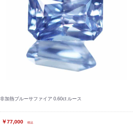
非加熱ブルーサファイア 0.60ct ルース
￥77,000
税込