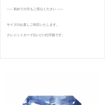
----- 初めての方もご安心ください -----
サイズのお直しご対応いたします。
クレジットカード払い(リボ)可能です。