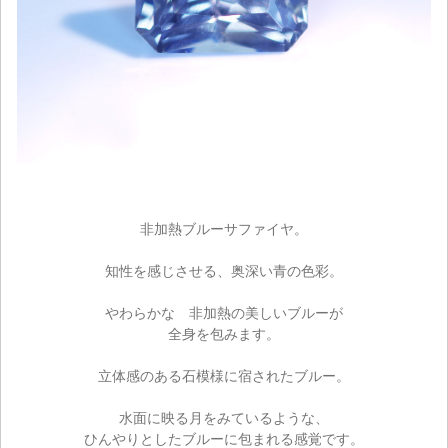
非加熱ブルーサファイヤ。
知性を感じさせる、奥深い青の色彩。
やわらかな 非加熱の美しいブルーが
全身を包みます。
立体感のある石模様に宿されたブルー。
水面に映る月をみているような、
ひんやりとしたブルーに包まれる感覚です。