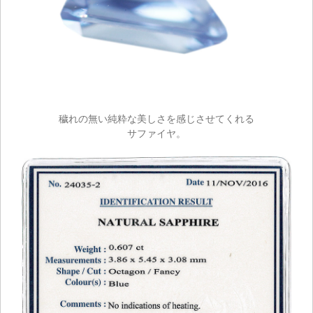
穢れの無い純粋な美しさを感じさせてくれる
サファイヤ。