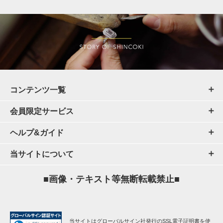
コンテンツ一覧
会員限定サービス
ヘルプ&ガイド
当サイトについて
■画像・テキスト等無断転載禁止■
当サイトはグローバルサイン社発行のSSL電子証明書を使