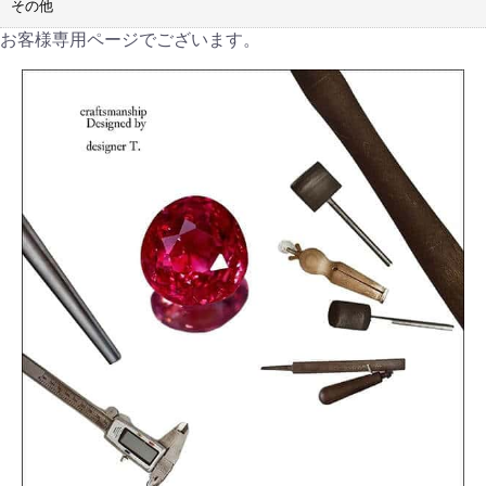
その他
お客様専用ページでございます。