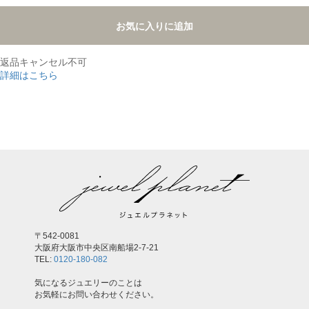
お気に入りに追加
返品キャンセル不可
詳細はこちら
,
〒542-0081
大阪府大阪市中央区南船場2-7-21
TEL:
0120-180-082
気になるジュエリーのことは
お気軽にお問い合わせください。