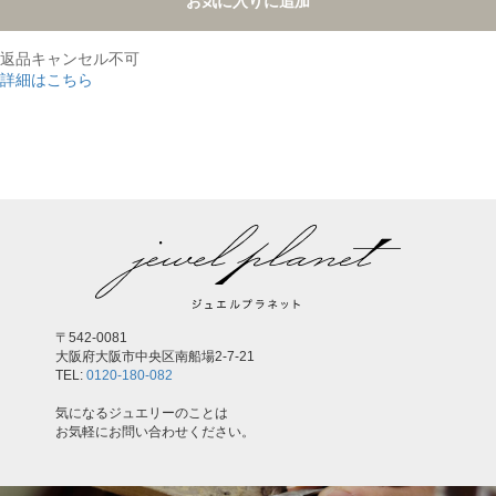
お気に入りに追加
返品キャンセル不可
詳細はこちら
,
〒542-0081
大阪府大阪市中央区南船場2-7-21
TEL:
0120-180-082
気になるジュエリーのことは
お気軽にお問い合わせください。