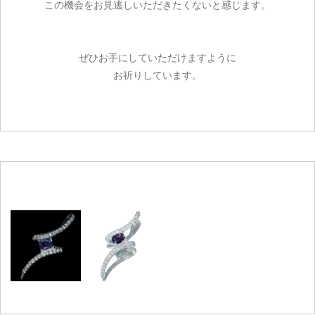
この機会をお見逃しいただきたくないと感じます。
ぜひお手にしていただけますように
お祈りしています。