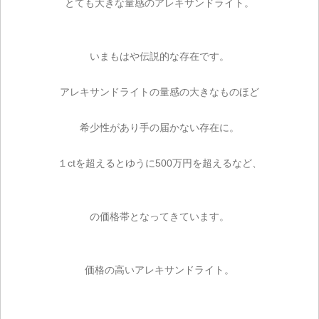
とても大きな量感のアレキサンドライト。
いまもはや伝説的な存在です。
アレキサンドライトの量感の大きなものほど
希少性があり手の届かない存在に。
１ctを超えるとゆうに500万円を超えるなど、
の価格帯となってきています。
価格の高いアレキサンドライト。