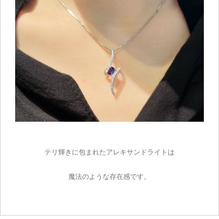
テリ輝きに包まれたアレキサンドライトは
魔法のような存在感です。