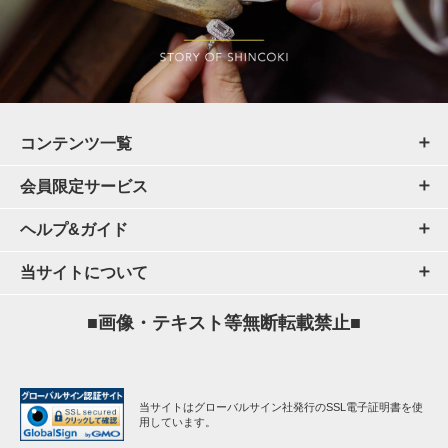
コンテンツ一覧
会員限定サービス
ヘルプ&ガイド
当サイトについて
■画像・テキスト等無断転載禁止■
当サイトはグローバルサイン社発行のSSL電子証明書を使
用しています。