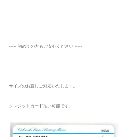
----- 初めての方もご安心ください -----
サイズのお直しご対応いたします。
クレジットカード払い可能です。