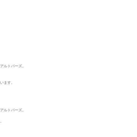
アルトパーズ。
います。
アルトパーズ。
。