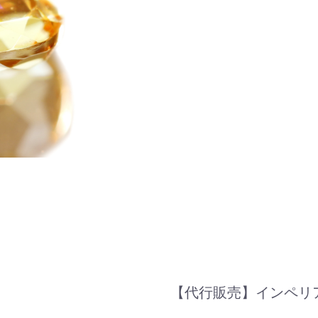
【代行販売】インペリア