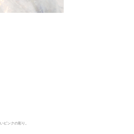
いピンクの彩り。