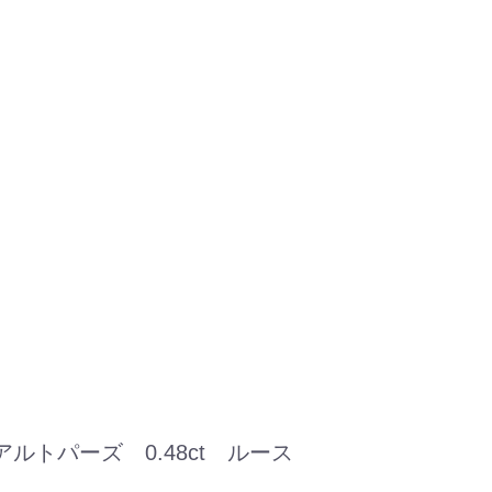
ルトパーズ 0.48ct ルース