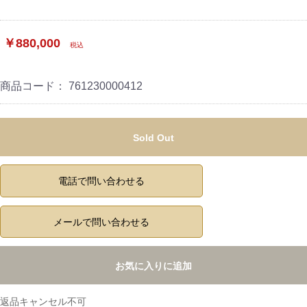
￥880,000
税込
商品コード：
761230000412
Sold Out
電話で問い合わせる
メールで問い合わせる
お気に入りに追加
返品キャンセル不可