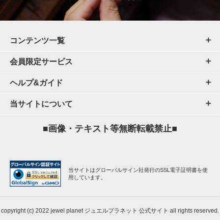
コンテンツ一覧
会員限定サービス
ヘルプ&ガイド
当サイトについて
■画像・テキスト等無断転載禁止■
当サイトはグローバルサイン社発行のSSL電子証明書を使
用しています。
copyright (c) 2022 jewel planet ジュエルプラネット 公式サイト all rights reserved.