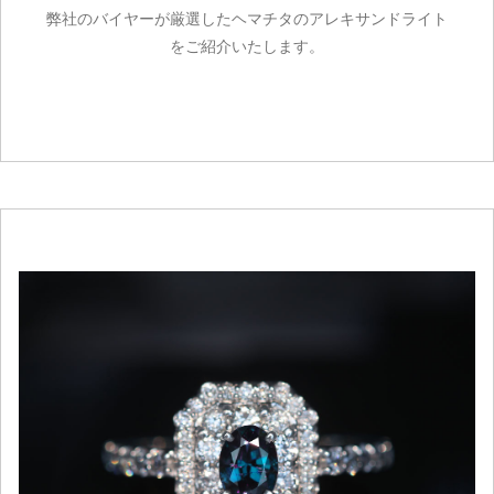
弊社のバイヤーが厳選したヘマチタのアレキサンドライト
をご紹介いたします。