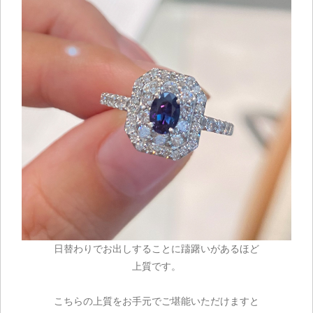
日替わりでお出しすることに躊躇いがあるほど
上質です。
こちらの上質をお手元でご堪能いただけますと