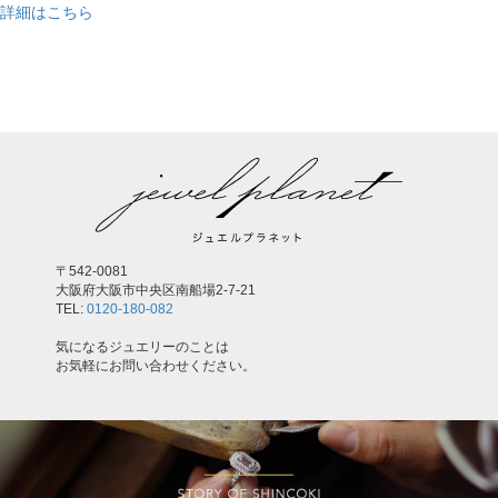
詳細はこちら
,
〒542-0081
大阪府大阪市中央区南船場2-7-21
TEL:
0120-180-082
気になるジュエリーのことは
お気軽にお問い合わせください。