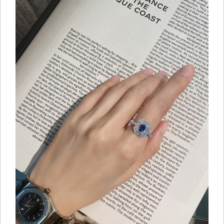
ご注文手続き
カートを見る
お買い物を続ける