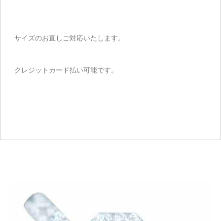
サイズのお直しご対応いたします。
クレジットカード払い可能です。