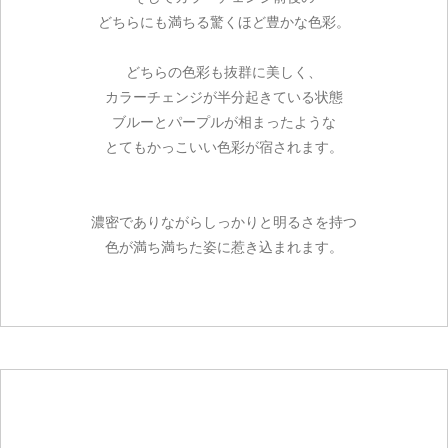
どちらにも満ちる驚くほど豊かな色彩。
どちらの色彩も抜群に美しく、
カラーチェンジが半分起きている状態
ブルーとパープルが相まったような
とてもかっこいい色彩が宿されます。
濃密でありながらしっかりと明るさを持つ
色が満ち満ちた姿に惹き込まれます。