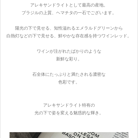
アレキサンドライトとして最高の産地。
ブラジルの上質、ヘマチタの一石でございます。
陽光の下で見せる、知性溢れるエメラルドグリーンから
白熱灯などの下で見せる、鮮やかな存在感を持つワインレッド。
ワインが注がれたばかりのような
新鮮な彩り。
石全体にたっぷりと満たされる濃密な
色彩です。
アレキサンドライト特有の
光の下で姿を変える魅惑的な輝き。