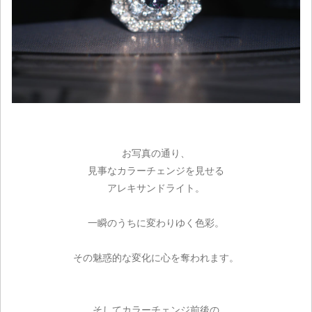
お写真の通り、
見事なカラーチェンジを見せる
アレキサンドライト。
一瞬のうちに変わりゆく色彩。
その魅惑的な変化に心を奪われます。
そしてカラーチェンジ前後の