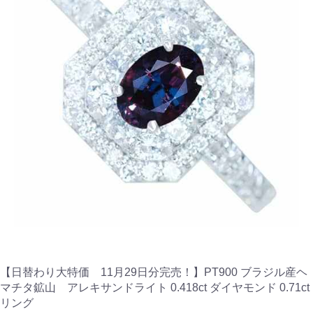
【日替わり大特価 11月29日分完売！】PT900 ブラジル産ヘ
マチタ鉱山 アレキサンドライト 0.418ct ダイヤモンド 0.71ct
リング