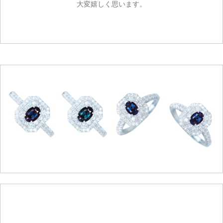
大変嬉しく思います。