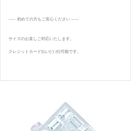
----- 初めての方もご安心ください -----
サイズのお直しご対応いたします。
クレジットカード払い(リボ)可能です。