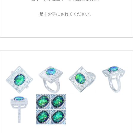
是非お手にされてください。