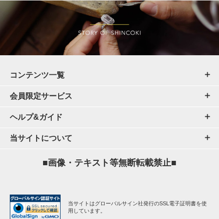
コンテンツ一覧
会員限定サービス
ヘルプ&ガイド
当サイトについて
■画像・テキスト等無断転載禁止■
当サイトはグローバルサイン社発行のSSL電子証明書を使
用しています。