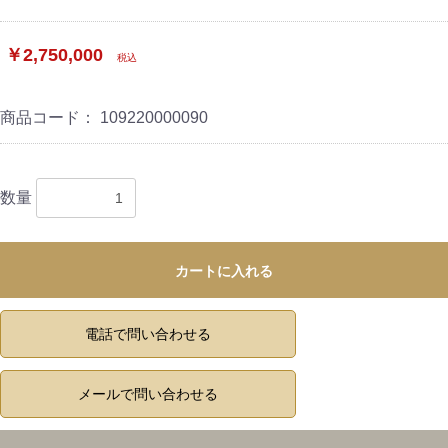
￥2,750,000
税込
商品コード：
109220000090
数量
カートに入れる
電話で問い合わせる
メールで問い合わせる