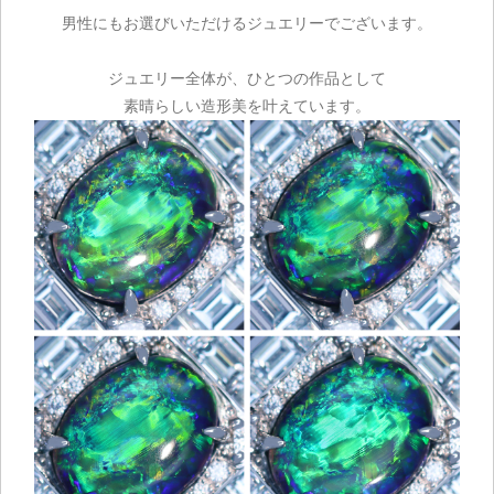
男性にもお選びいただけるジュエリーでございます。
ジュエリー全体が、ひとつの作品として
素晴らしい造形美を叶えています。