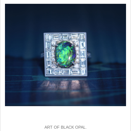
ART OF BLACK OPAL.