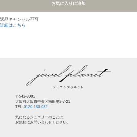
お気に入りに追加
返品キャンセル不可
詳細はこちら
,
〒542-0081
大阪府大阪市中央区南船場2-7-21
TEL:
0120-180-082
気になるジュエリーのことは
お気軽にお問い合わせください。