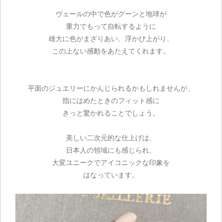
ヴェールの中で色がグーンと地球が
重力でもって自転するように
雄大に色がまざりあい、浮かび上がり、
この上ない感動をあたえてくれます。
平面のジュエリーにかんじられるかもしれませんが、
指にはめたときのフィット感に
きっと驚かれることでしょう。
美しい二次元的な仕上げは、
日本人の領域にも感じられ、
大変ユニークでアイコニックな印象を
はなっています。