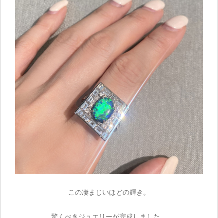
この凄まじいほどの輝き。
驚くべきジュエリーが完成しました。