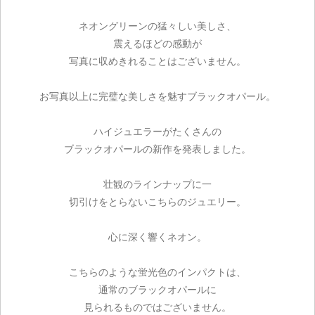
ネオングリーンの猛々しい美しさ、
震えるほどの感動が
写真に収めきれることはございません。
お写真以上に完璧な美しさを魅すブラックオパール。
ハイジュエラーがたくさんの
ブラックオパールの新作を発表しました。
壮観のラインナップに一
切引けをとらないこちらのジュエリー。
心に深く響くネオン。
こちらのような蛍光色のインパクトは、
通常のブラックオパールに
見られるものではございません。