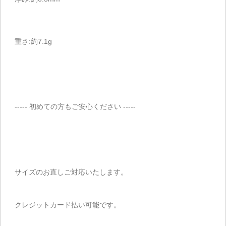
重さ:約7.1g
----- 初めての方もご安心ください -----
サイズのお直しご対応いたします。
クレジットカード払い可能です。