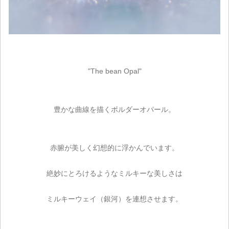
"The bean Opal"
豊かな曲線を描くボルダーオパール。
赤腑が美しく幻想的に浮かんでいます。
絶妙にとろけるようなミルキーな美しさは
ミルキーウェイ（銀河）を連想させます。