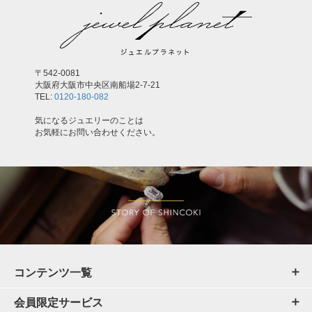
〒542-0081
大阪府大阪市中央区南船場2-7-21
TEL:
0120-180-082
気になるジュエリーのことは
お気軽にお問い合わせください。
コンテンツ一覧
会員限定サービス