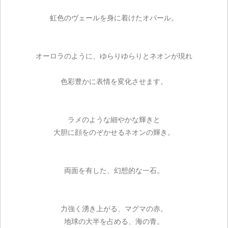
虹色のヴェールを身に着けたオパール。
オーロラのように、ゆらりゆらりとネオンが現れ
色彩豊かに表情を変化させます。
ラメのような細やかな輝きと
大胆に顔をのぞかせるネオンの輝き。
両面を有した、幻想的な一石。
力強く湧き上がる、マグマの赤。
地球の大半を占める、海の青。