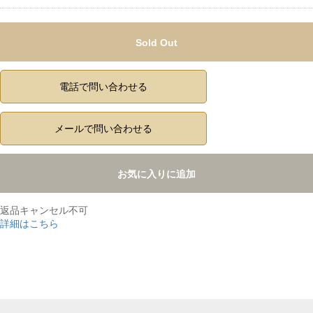
Sold Out
電話で問い合わせる
メールで問い合わせる
お気に入りに追加
返品キャンセル不可
詳細はこちら
,