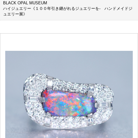
BLACK OPAL MUSEUM
ハイジュエリー《１００年引き継がれるジュエリーを- ハンドメイドジ
ュエリー展》