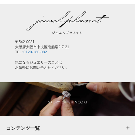
〒542-0081
大阪府大阪市中央区南船場2-7-21
TEL:
0120-180-082
気になるジュエリーのことは
お気軽にお問い合わせください。
コンテンツ一覧