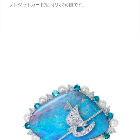
クレジットカード払い(リボ)可能です。