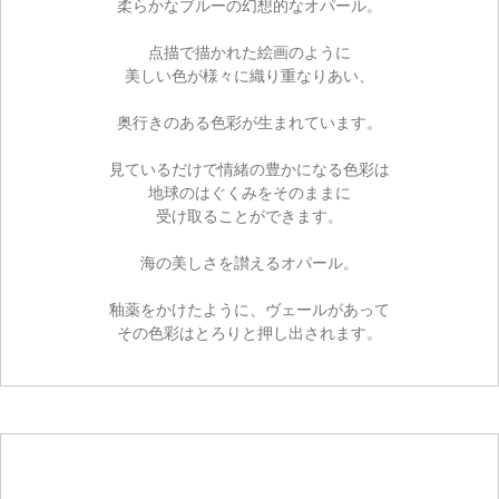
柔らかなブルーの幻想的なオパール。
点描で描かれた絵画のように
美しい色が様々に織り重なりあい、
奥行きのある色彩が生まれています。
見ているだけで情緒の豊かになる色彩は
地球のはぐくみをそのままに
受け取ることができます。
海の美しさを讃えるオパール。
釉薬をかけたように、ヴェールがあって
その色彩はとろりと押し出されます。