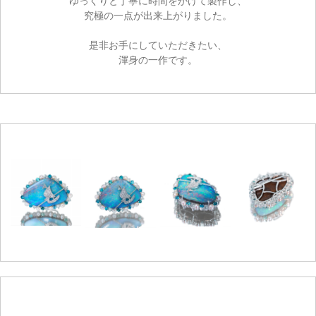
ゆっくりと丁寧に時間をかけて製作し、
究極の一点が出来上がりました。
是非お手にしていただきたい、
渾身の一作です。