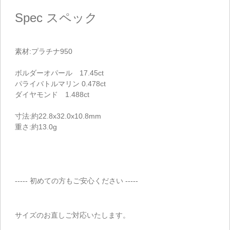
Spec
スペック
素材:プラチナ950
ボルダーオパール 17.45ct
パライバトルマリン 0.478ct
ダイヤモンド 1.488ct
寸法:約22.8x32.0x10.8mm
重さ:約13.0g
----- 初めての方もご安心ください -----
サイズのお直しご対応いたします。