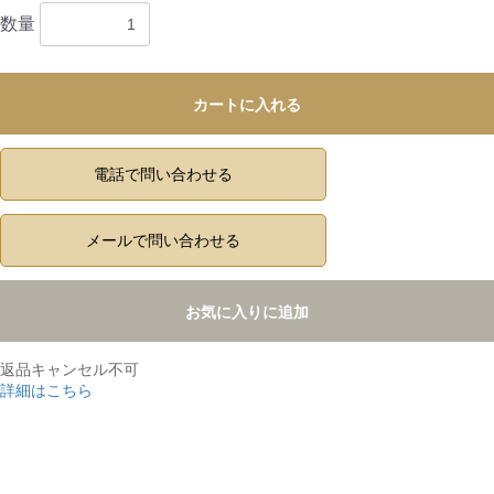
数量
カートに入れる
電話で問い合わせる
メールで問い合わせる
お気に入りに追加
返品キャンセル不可
詳細はこちら
,