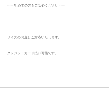
----- 初めての方もご安心ください -----
サイズのお直しご対応いたします。
クレジットカード払い可能です。