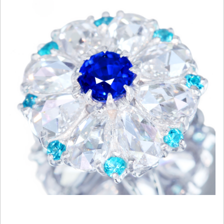
ご注文手続き
カートを見る
お買い物を続ける