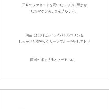
三角のファセットを潤いたっぷりに輝かせ
たおやかな美しさを放ちます。
周囲に配されたパライバトルマリンも
しっかりと濃密なグリーンブルーを宿しており
南国の海を彷彿とさせるもの。