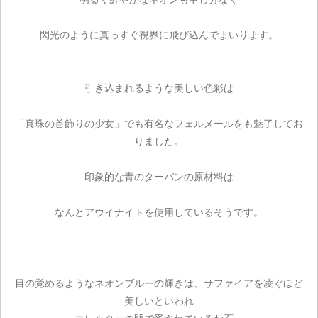
閃光のように真っすぐ視界に飛び込んでまいります。
引き込まれるような美しい色彩は
「真珠の首飾りの少女」でも有名なフェルメールをも魅了してお
りました。
印象的な青のターバンの原材料は
なんとアウイナイトを使用しているそうです。
目の覚めるようなネオンブルーの輝きは、サファイアを凌ぐほど
美しいといわれ