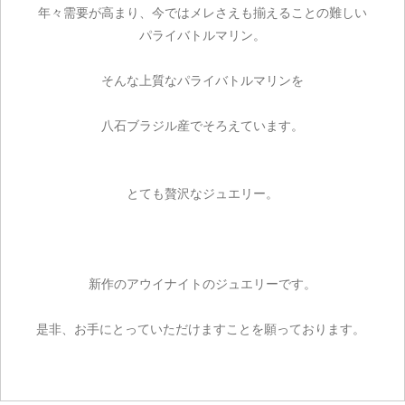
年々需要が高まり、今ではメレさえも揃えることの難しい
パライバトルマリン。
そんな上質なパライバトルマリンを
八石ブラジル産でそろえています。
とても贅沢なジュエリー。
新作のアウイナイトのジュエリーです。
是非、お手にとっていただけますことを願っております。