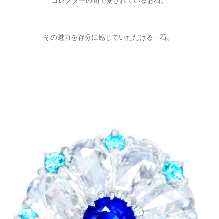
コレクターの間で愛されているお石。
その魅力を存分に感じていただける一石。