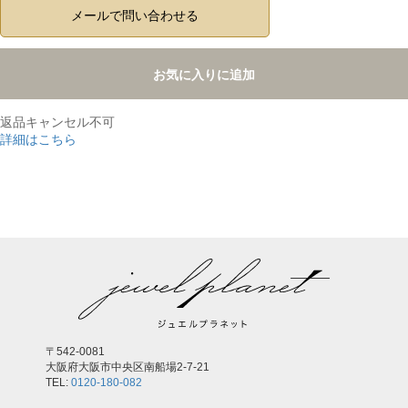
メールで問い合わせる
お気に入りに追加
返品キャンセル不可
詳細はこちら
,
〒542-0081
大阪府大阪市中央区南船場2-7-21
TEL:
0120-180-082