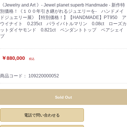
《Jewelry and Art 》- Jewel planet superb Handmade - 新作特
別価格！《１００年引き継がれるジュエリーを- ハンドメイ
ドジュエリー展》【特別価格！】【HANDMADE】PT950 ア
ウイナイト 0.235ct パライバトルマリン 0.08ct ローズカ
ットダイヤモンド 0.821ct ペンダントトップ ペアシェイ
プ
￥880,000
税込
商品コード：
109220000052
Sold Out
電話で問い合わせる