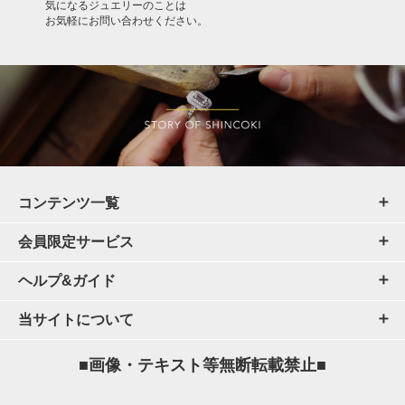
気になるジュエリーのことは
お気軽にお問い合わせください。
コンテンツ一覧
会員限定サービス
ヘルプ&ガイド
当サイトについて
■画像・テキスト等無断転載禁止■