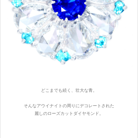
どこまでも続く、壮大な青。
そんなアウイナイトの周りにデコレートされた
麗しのローズカットダイヤモンド。