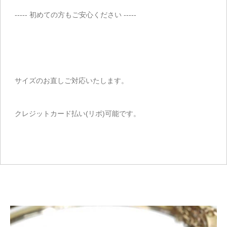
----- 初めての方もご安心ください -----
サイズのお直しご対応いたします。
クレジットカード払い(リボ)可能です。