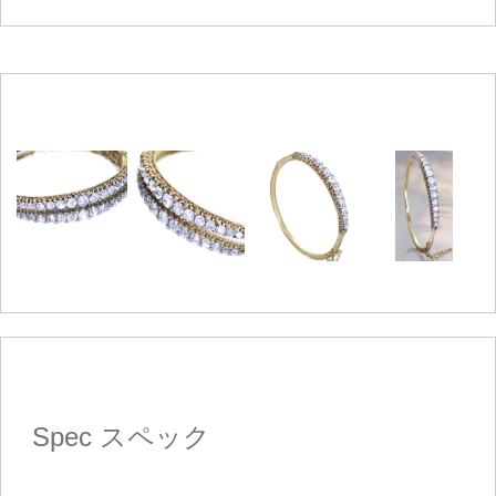
Spec
スペック