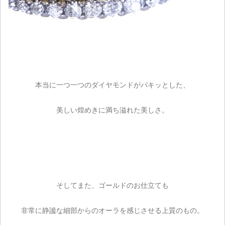
本当に一つ一つのダイヤモンドがパキッとした、
美しい煌めきに満ち溢れた美しさ。
そしてまた、ゴールドのお仕立ても
非常に静謐な細部からのオーラを感じさせる上質のもの。