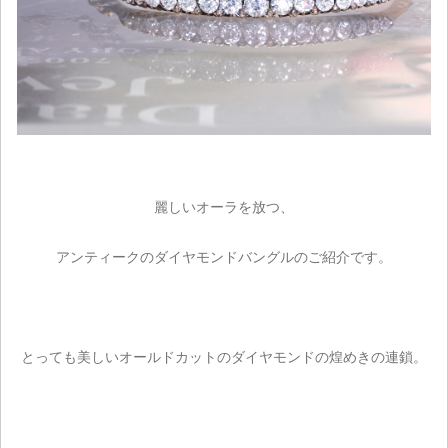
麗しいオーラを放つ、
アンティークのダイヤモンドバングルのご紹介です。
とっても美しいオールドカットのダイヤモンドの煌めきの連鎖。