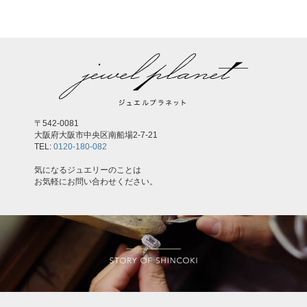
〒542-0081
大阪府大阪市中央区南船場2-7-21
TEL:
0120-180-082
気になるジュエリーのことは
お気軽にお問い合わせください。