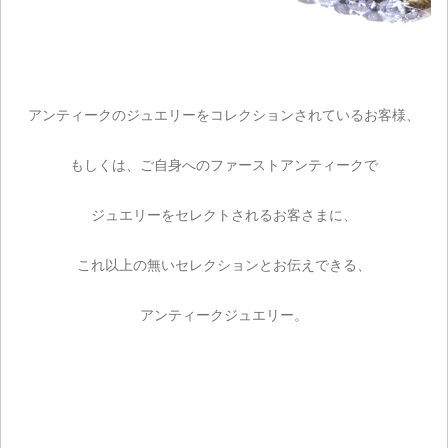
アンティークのジュエリーをコレクションされているお客様、
ご注文手続き
もしくは、ご自身へのファーストアンティークで
カートを見る
ジュエリーをセレクトされるお客さまに、
お買い物を続ける
これ以上の無いセレクションとお伝えできる、
アンティークジュエリー。