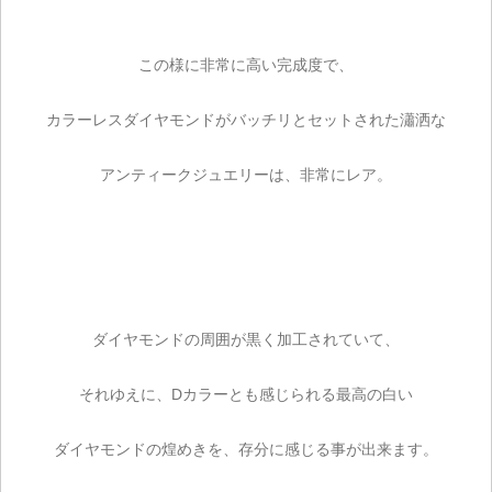
この様に非常に高い完成度で、
カラーレスダイヤモンドがバッチリとセットされた瀟洒な
アンティークジュエリーは、非常にレア。
ダイヤモンドの周囲が黒く加工されていて、
それゆえに、Dカラーとも感じられる最高の白い
ダイヤモンドの煌めきを、存分に感じる事が出来ます。