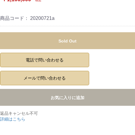
税込
商品コード：
20200721a
Sold Out
電話で問い合わせる
メールで問い合わせる
お気に入りに追加
返品キャンセル不可
詳細はこちら
,