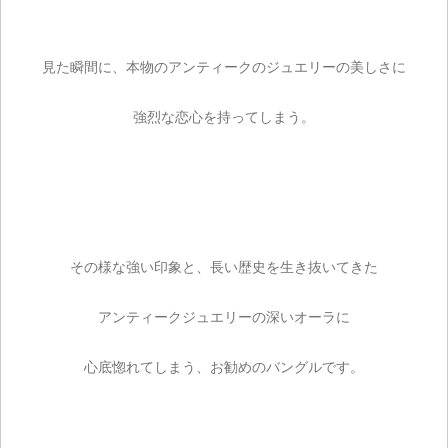
見た瞬間に、本物のアンティークのジュエリーの美しさに
強烈な恋心を持ってしまう。
その様な強い印象と、長い歴史を生き抜いてきた
アンティークジュエリーの深いオーラに
心底惚れてしまう、お勧めのバングルです。