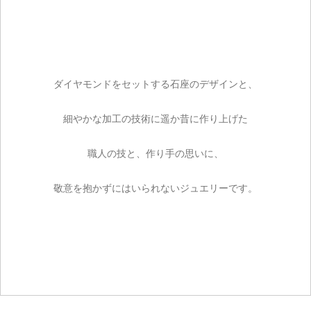
ダイヤモンドをセットする石座のデザインと、
細やかな加工の技術に遥か昔に作り上げた
職人の技と、作り手の思いに、
敬意を抱かずにはいられないジュエリーです。