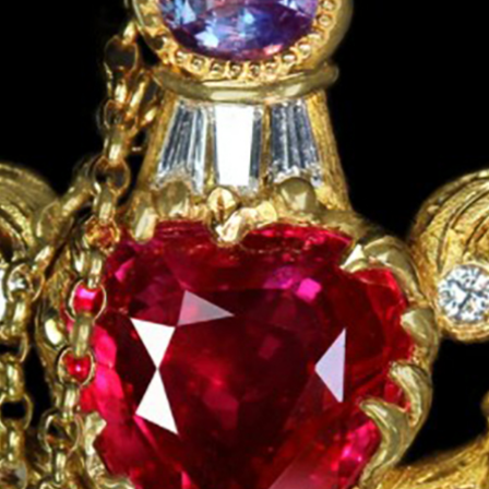
ご注文手続き
カートを見る
お買い物を続ける