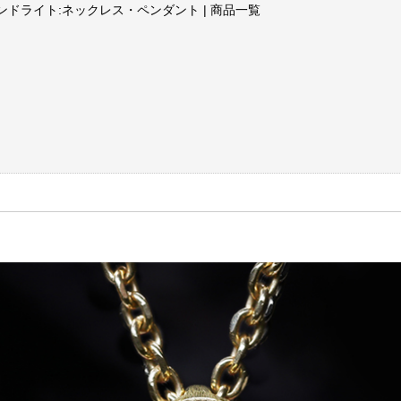
ンドライト:ネックレス・ペンダント | 商品一覧