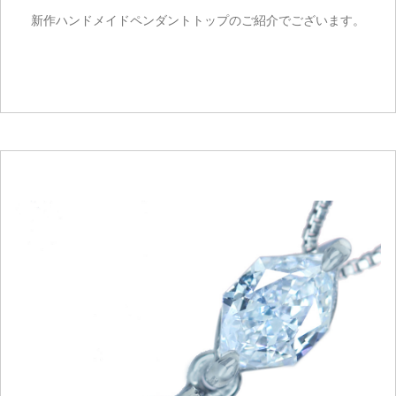
新作ハンドメイドペンダントトップのご紹介でございます。