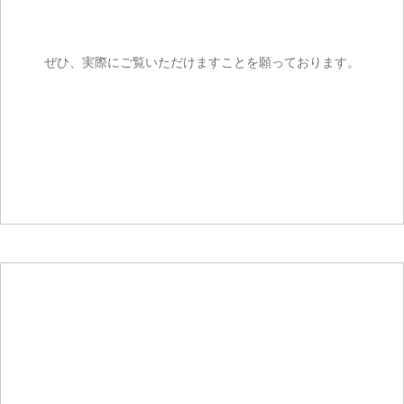
ぜひ、実際にご覧いただけますことを願っております。