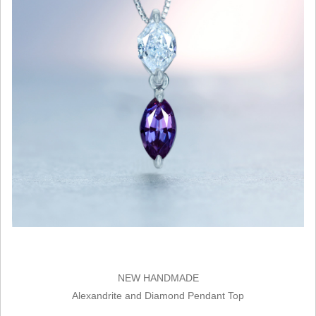
NEW HANDMADE
Alexandrite and Diamond Pendant Top