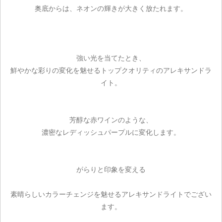
奥底からは、ネオンの輝きが大きく放たれます。
強い光を当てたとき、
鮮やかな彩りの変化を魅せるトップクオリティのアレキサンドラ
イト。
芳醇な赤ワインのような、
濃密なレディッシュパープルに変化します。
がらりと印象を変える
素晴らしいカラーチェンジを魅せるアレキサンドライトでござい
ます。