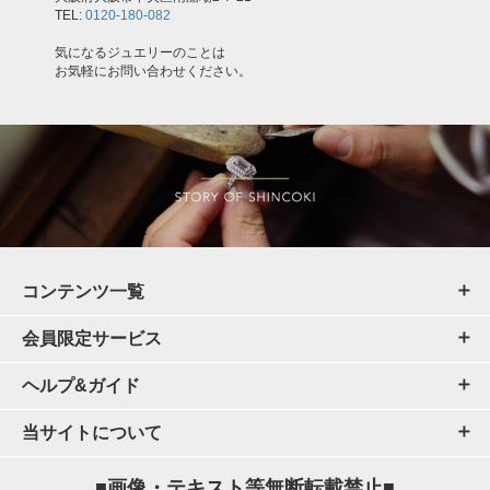
TEL:
0120-180-082
気になるジュエリーのことは
お気軽にお問い合わせください。
コンテンツ一覧
会員限定サービス
ヘルプ&ガイド
当サイトについて
■画像・テキスト等無断転載禁止■