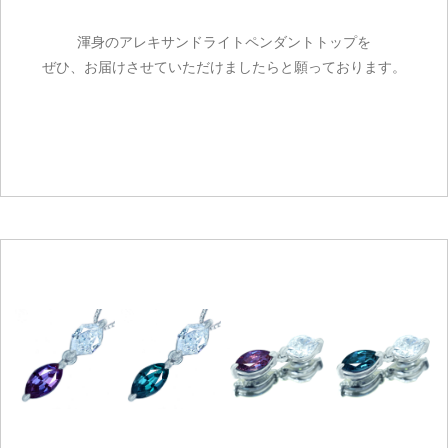
渾身のアレキサンドライトペンダントトップを
ぜひ、お届けさせていただけましたらと願っております。