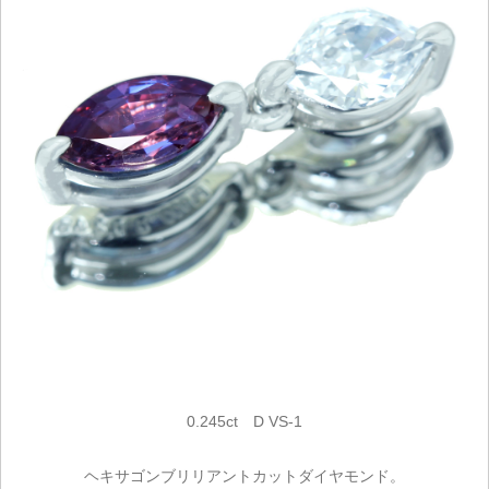
0.245ct D VS-1
ヘキサゴンブリリアントカットダイヤモンド。