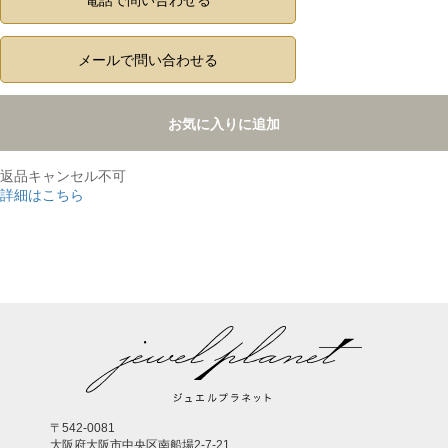
電話で問い合わせる
メールで問い合わせる
お気に入りに追加
返品キャンセル不可
詳細はこちら
,
〒542-0081
大阪府大阪市中央区南船場2-7-21