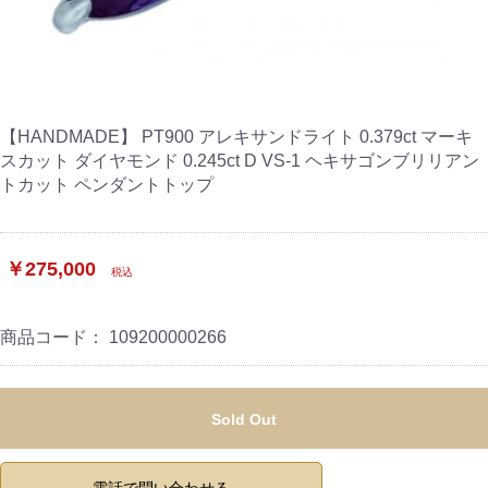
【HANDMADE】 PT900 アレキサンドライト 0.379ct マーキ
スカット ダイヤモンド 0.245ct D VS-1 ヘキサゴンブリリアン
トカット ペンダントトップ
￥275,000
税込
商品コード：
109200000266
Sold Out