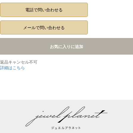
電話で問い合わせる
メールで問い合わせる
お気に入りに追加
返品キャンセル不可
詳細はこちら
,