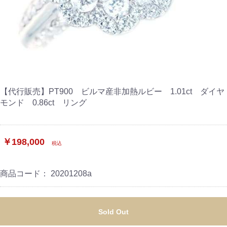
【代行販売】PT900 ビルマ産非加熱ルビー 1.01ct ダイヤ
モンド 0.86ct リング
￥198,000
税込
商品コード：
20201208a
Sold Out