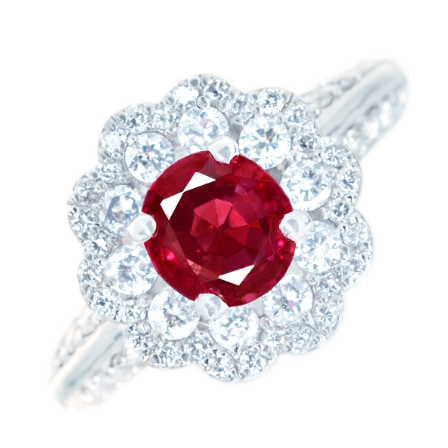
ご注文手続き
カートを見る
お買い物を続ける