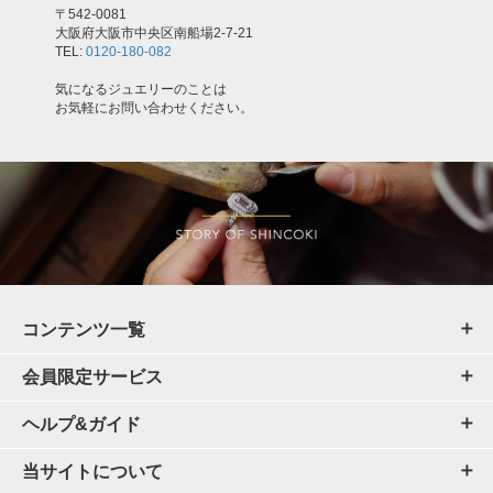
〒542-0081
大阪府大阪市中央区南船場2-7-21
TEL:
0120-180-082
気になるジュエリーのことは
お気軽にお問い合わせください。
コンテンツ一覧
会員限定サービス
ヘルプ&ガイド
当サイトについて