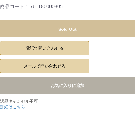
商品コード：
761180000805
Sold Out
電話で問い合わせる
メールで問い合わせる
お気に入りに追加
返品キャンセル不可
詳細はこちら
,