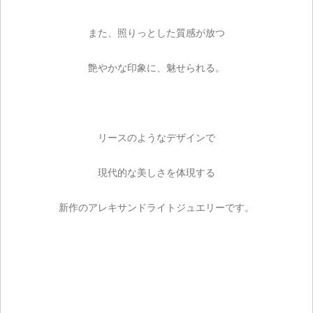
また、照りっとした質感が放つ
艶やかな印象に、魅せられる。
リースのようなデザインで
現代的な美しさを体現する
新作のアレキサンドライトジュエリーです。