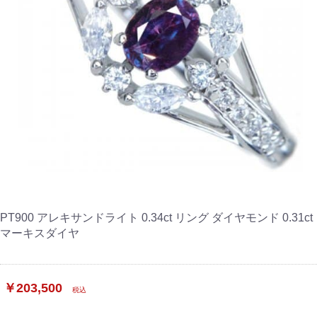
PT900 アレキサンドライト 0.34ct リング ダイヤモンド 0.31ct
マーキスダイヤ
￥203,500
税込