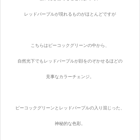
レッドパープルが現れるものがほとんどですが
こちらはピーコックグリーンの中から、
自然光下でもレッドパープルが顔をのぞかせるほどの
見事なカラーチェンジ。
ピーコックグリーンとレッドパープルの入り混じった、
神秘的な色彩。