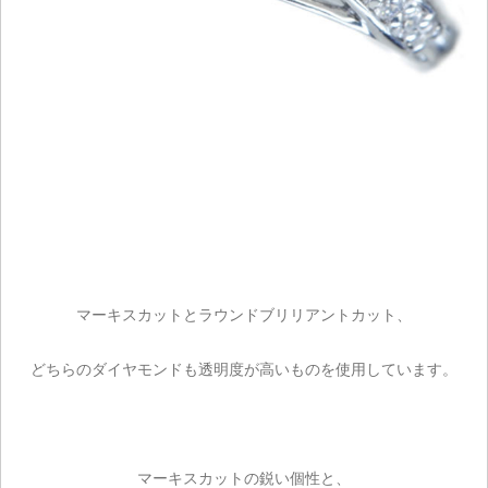
お買い物を続ける
マーキスカットとラウンドブリリアントカット、
どちらのダイヤモンドも透明度が高いものを使用しています。
マーキスカットの鋭い個性と、