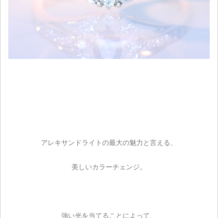
アレキサンドライトの最大の魅力と言える、
美しいカラーチェンジ。
強い光を当てることによって、