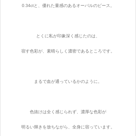
0.34ctと、優れた量感のあるオーバルのピース。
とくに私が印象深く感じたのは、
宿す色彩が、素晴らしく濃密であるところです。
まるで血が通っているかのように。
色抜けは全く感じられず、濃厚な色彩が
明るい輝きを放ちながら、全身に宿っています。