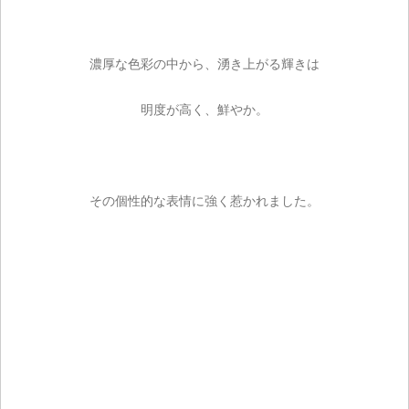
濃厚な色彩の中から、湧き上がる輝きは
明度が高く、鮮やか。
その個性的な表情に強く惹かれました。