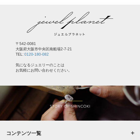
〒542-0081
大阪府大阪市中央区南船場2-7-21
TEL:
0120-180-082
気になるジュエリーのことは
お気軽にお問い合わせください。
コンテンツ一覧