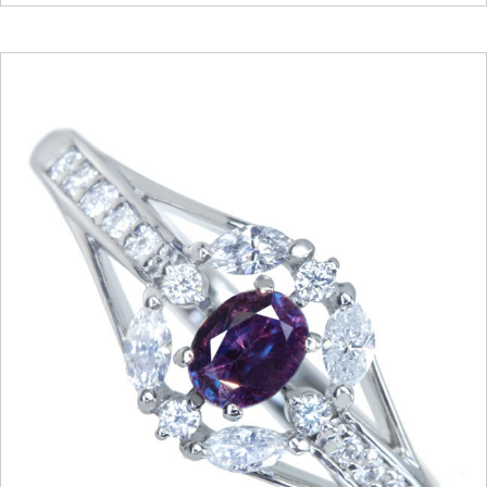
ご注文手続き
カートを見る