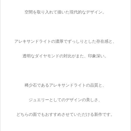
空間を取り入れて描いた現代的なデザイン。
アレキサンドライトの濃厚でずっしりとした存在感と、
透明なダイヤモンドの対比がまた、印象深い。
稀少石であるアレキサンドライトの品質と、
ジュエリーとしてのデザインの美しさ、
どちらの面でもおすすめさせていただける新作です。